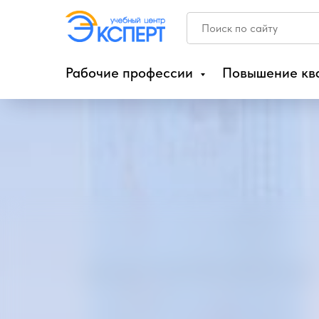
Рабочие профессии
Повышение кв