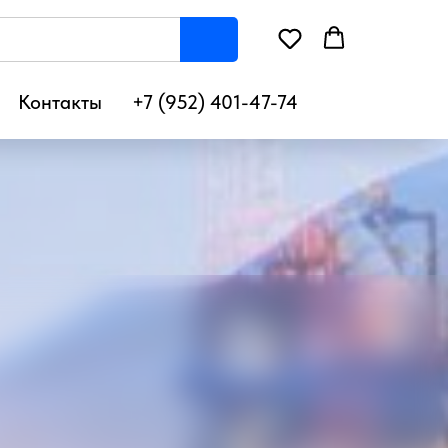
Контакты
+7 (952) 401-47-74