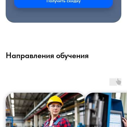
Получить скидку
Направления обучения