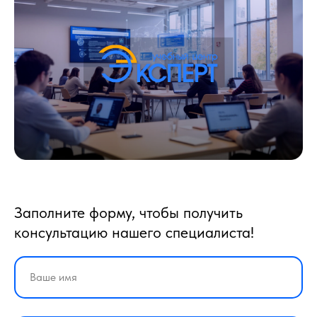
Заполните форму, чтобы получить
консультацию нашего специалиста!