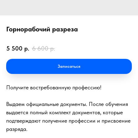
Горнорабочий разреза
5 500
р.
6 600
р.
Записаться
Получите востребованную профессию!
Выдаем официальные документы. После обучения
выдается полный комплект документов, которые
подтверждают получение профессии и присвоение
разряда.