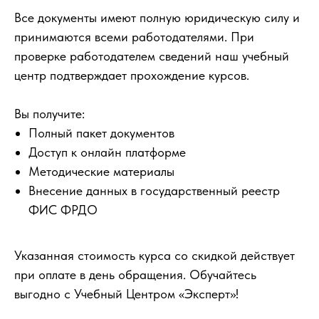
Все документы имеют полную юридическую силу и
принимаются всеми работодателями. При
проверке работодателем сведений наш учебный
центр подтверждает прохождение курсов.
Вы получите:
Полный пакет документов
Доступ к онлайн платформе
Методические материалы
Внесение данных в государственный реестр
ФИС ФРДО
Указанная стоимость курса со скидкой действует
при оплате в день обращения. Обучайтесь
выгодно с Учебный Центром «Эксперт»!