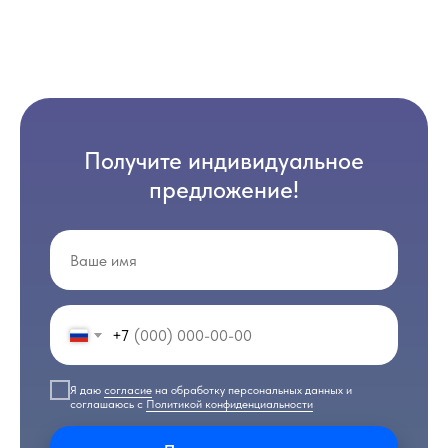
Получите индивидуальное
предложение!
+7
Я даю
согласие
на обработку персональных данных и
соглашаюсь с
Политикой конфиденциальности