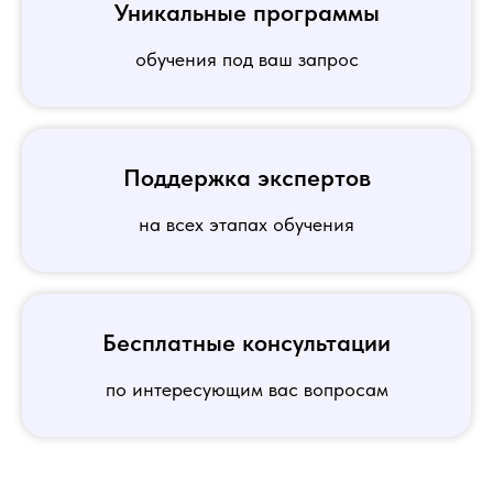
Уникальные программы
обучения под ваш запрос
Поддержка экспертов
на всех этапах обучения
Бесплатные консультации
по интересующим вас вопросам