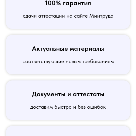
100% гарантия
сдачи аттестации на сайте Минтруда
Актуальные материалы
соответствующие новым требованиям
Документы и аттестаты
доставим быстро и без ошибок