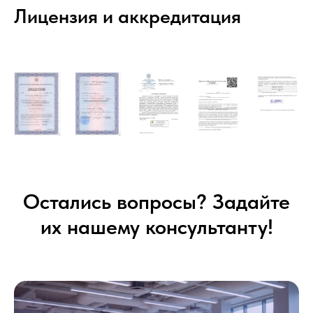
Лицензия и аккредитация
Остались вопросы? Задайте
их нашему консультанту!