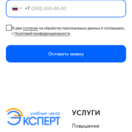
+7
Я даю
согласие
на обработку персональных данных и соглашаюсь
с
Политикой конфиденциальности
Оставить заявку
УСЛУГИ
Повышение