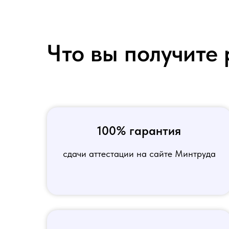
Что вы получите 
100% гарантия
сдачи аттестации на сайте Минтруда