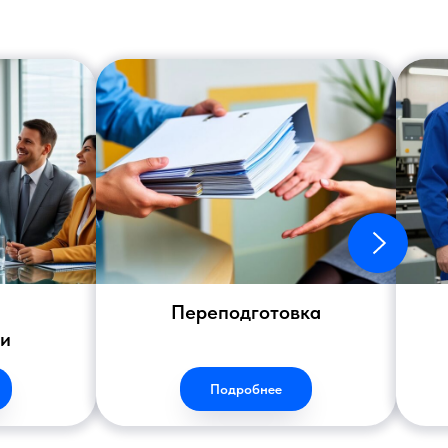
Переподготовка
ии
Подробнее