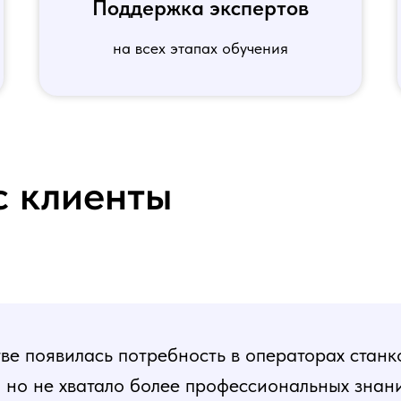
Поддержка экспертов
на всех этапах обучения
с клиенты
е появилась потребность в операторах станк
, но не хватало более профессиональных знани