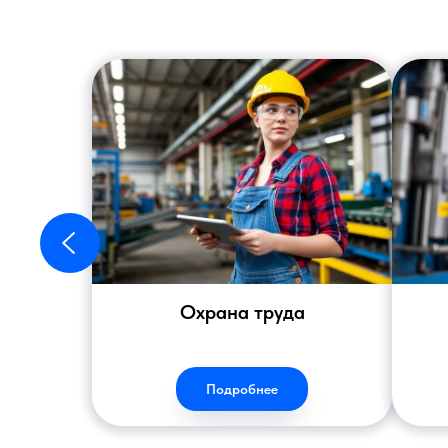
Охрана труда
Подробнее