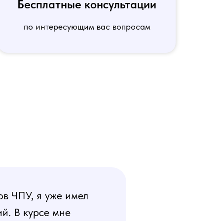
Бесплатные консультации
по интересующим вас вопросам
ов ЧПУ, я уже имел
й. В курсе мне