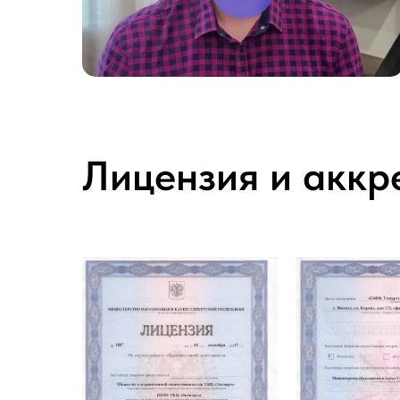
Лицензия и аккр