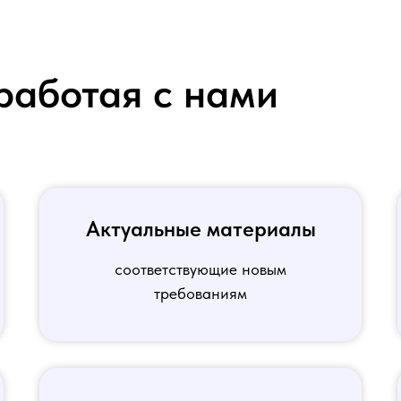
работая с нами
Актуальные материалы
соответствующие новым
требованиям