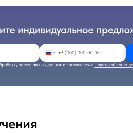
ите индивидуальное предло
+7
бработку персональных данных и соглашаюсь с
Политикой конфиде
учения