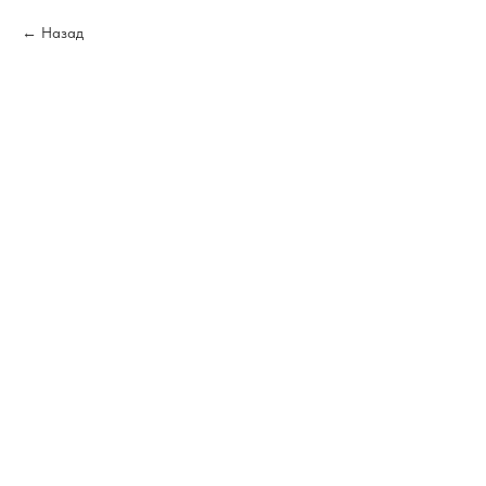
Назад