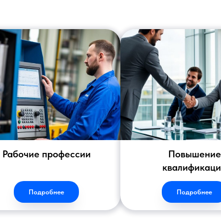
Рабочие профессии
Повышение
квалификац
Подробнее
Подробнее