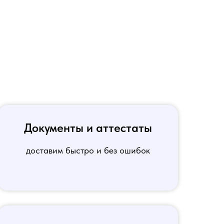
Документы и аттестаты
доставим быстро и без ошибок