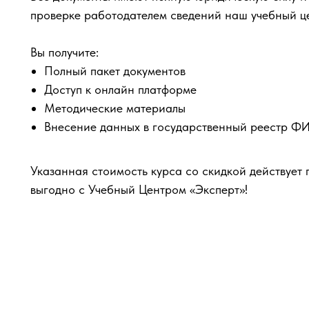
проверке работодателем сведений наш учебный ц
Вы получите:
Полный пакет документов
Доступ к онлайн платформе
Методические материалы
Внесение данных в государственный реестр 
Указанная стоимость курса со скидкой действует 
выгодно с Учебный Центром «Эксперт»!