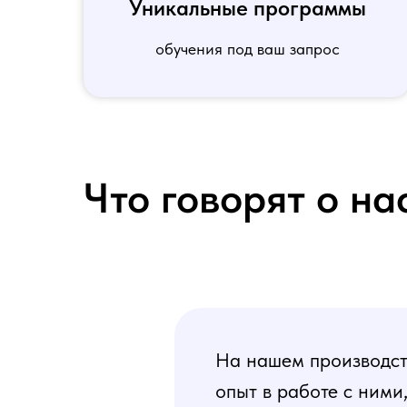
Уникальные программы
обучения под ваш запрос
Что говорят о на
На нашем производств
опыт в работе с ними