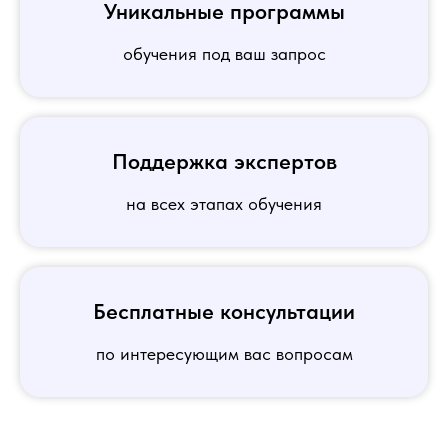
Уникальные программы
обучения под ваш запрос
Поддержка экспертов
на всех этапах обучения
Бесплатные консультации
по интересующим вас вопросам