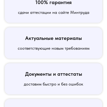
100% гарантия
сдачи аттестации на сайте Минтруда
Актуальные материалы
соответствующие новым требованиям
Документы и аттестаты
доставим быстро и без ошибок