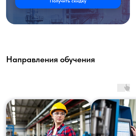
Получить скидку
Направления обучения