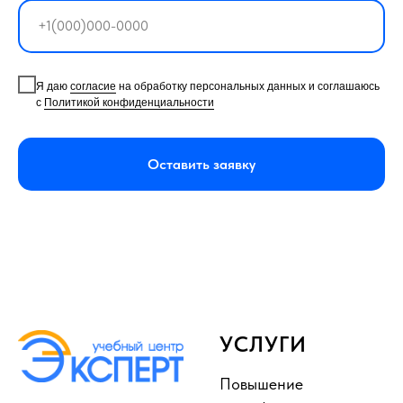
Я даю
согласие
на обработку персональных данных и соглашаюсь
с
Политикой конфиденциальности
Оставить заявку
УСЛУГИ
Повышение