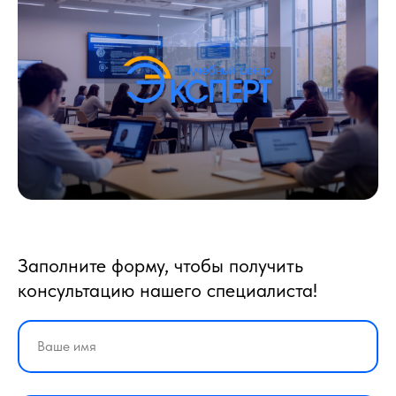
Заполните форму, чтобы получить
консультацию нашего специалиста!