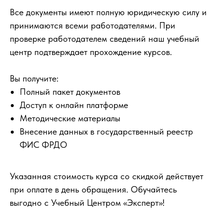
Все документы имеют полную юридическую силу и
принимаются всеми работодателями. При
проверке работодателем сведений наш учебный
центр подтверждает прохождение курсов.
Вы получите:
Полный пакет документов
Доступ к онлайн платформе
Методические материалы
Внесение данных в государственный реестр
ФИС ФРДО
Указанная стоимость курса со скидкой действует
при оплате в день обращения. Обучайтесь
выгодно с Учебный Центром «Эксперт»!