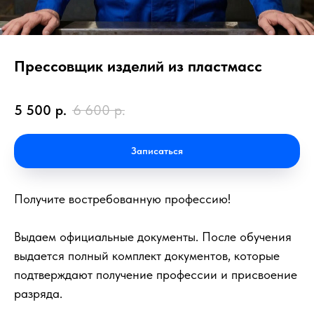
Прессовщик изделий из пластмасс
5 500
р.
6 600
р.
Записаться
Получите востребованную профессию!
Выдаем официальные документы. После обучения
выдается полный комплект документов, которые
подтверждают получение профессии и присвоение
разряда.