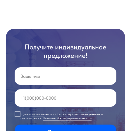
Получите индивидуальное
предложение!
Я даю
согласие
на обработку персональных данных и
соглашаюсь с
Политикой конфиденциальности