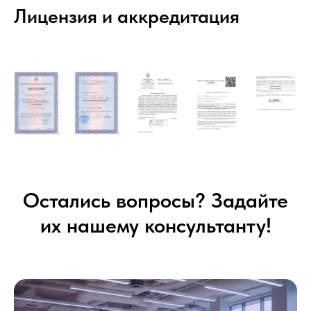
Лицензия и аккредитация
Остались вопросы? Задайте
их нашему консультанту!