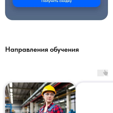
Получить скидку
Направления обучения