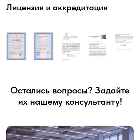
Лицензия и аккредитация
Остались вопросы? Задайте
их нашему консультанту!