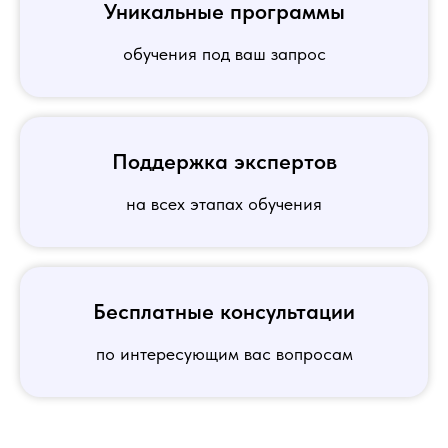
Уникальные программы
обучения под ваш запрос
Поддержка экспертов
на всех этапах обучения
Бесплатные консультации
по интересующим вас вопросам