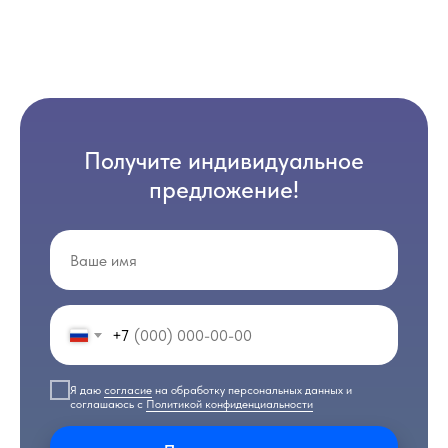
Получите индивидуальное
предложение!
+7
Я даю
согласие
на обработку персональных данных и
соглашаюсь с
Политикой конфиденциальности