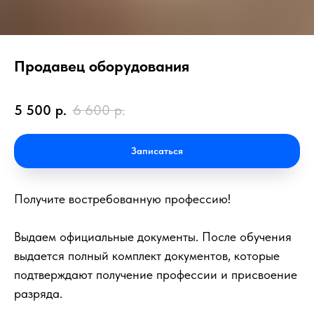
Продавец оборудования
5 500
р.
6 600
р.
Записаться
Получите востребованную профессию!
Выдаем официальные документы. После обучения
выдается полный комплект документов, которые
подтверждают получение профессии и присвоение
разряда.