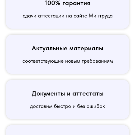
100% гарантия
сдачи аттестации на сайте Минтруда
Актуальные материалы
соответствующие новым требованиям
Документы и аттестаты
доставим быстро и без ошибок