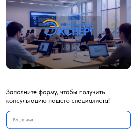
Заполните форму, чтобы получить
консультацию нашего специалиста!