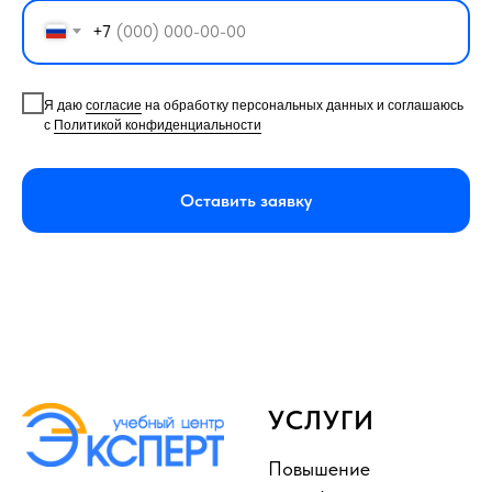
+7
Я даю
согласие
на обработку персональных данных и соглашаюсь
с
Политикой конфиденциальности
Оставить заявку
УСЛУГИ
Повышение