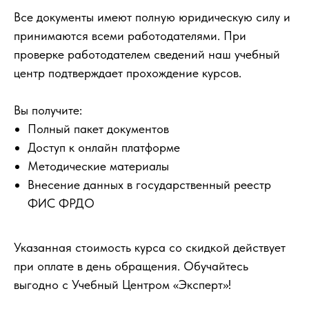
Все документы имеют полную юридическую силу и
принимаются всеми работодателями. При
проверке работодателем сведений наш учебный
центр подтверждает прохождение курсов.
Вы получите:
Полный пакет документов
Доступ к онлайн платформе
Методические материалы
Внесение данных в государственный реестр
ФИС ФРДО
Указанная стоимость курса со скидкой действует
при оплате в день обращения. Обучайтесь
выгодно с Учебный Центром «Эксперт»!