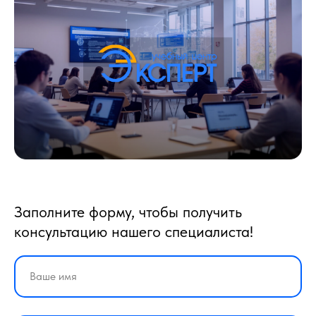
Заполните форму, чтобы получить
консультацию нашего специалиста!