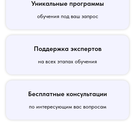
Уникальные программы
обучения под ваш запрос
Поддержка экспертов
на всех этапах обучения
Бесплатные консультации
по интересующим вас вопросам