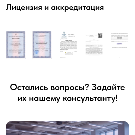
Лицензия и аккредитация
Остались вопросы? Задайте
их нашему консультанту!