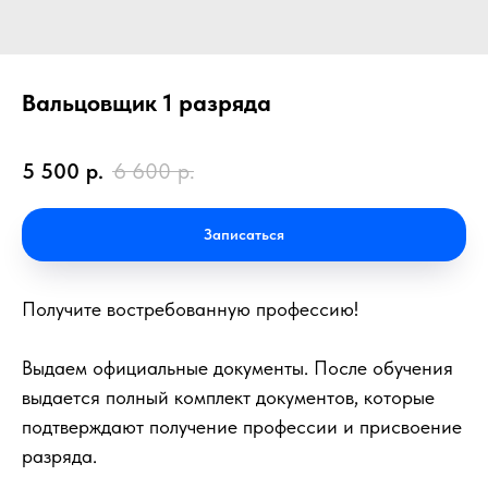
Вальцовщик 1 разряда
5 500
р.
6 600
р.
Записаться
Получите востребованную профессию!
Выдаем официальные документы. После обучения
выдается полный комплект документов, которые
подтверждают получение профессии и присвоение
разряда.