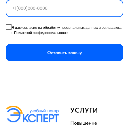
Я даю
согласие
на обработку персональных данных и соглашаюсь
с
Политикой конфиденциальности
Оставить заявку
УСЛУГИ
Повышение