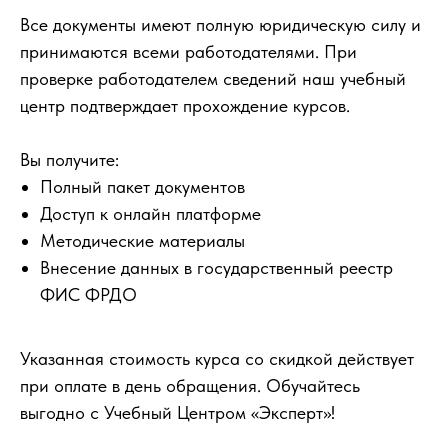
Все документы имеют полную юридическую силу и
принимаются всеми работодателями. При
проверке работодателем сведений наш учебный
центр подтверждает прохождение курсов.
Вы получите:
Полный пакет документов
Доступ к онлайн платформе
Методические материалы
Внесение данных в государственный реестр
ФИС ФРДО
Указанная стоимость курса со скидкой действует
при оплате в день обращения. Обучайтесь
выгодно с Учебный Центром «Эксперт»!