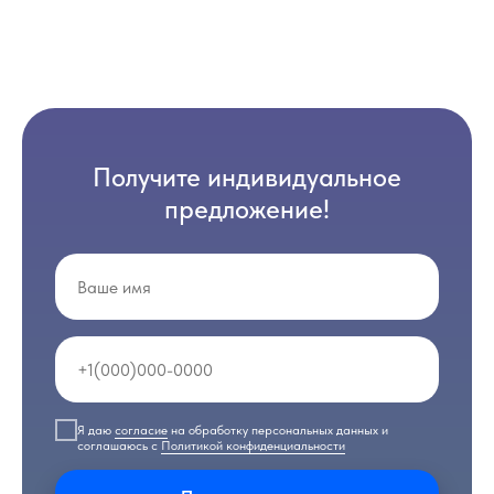
Получите индивидуальное
предложение!
Я даю
согласие
на обработку персональных данных и
соглашаюсь с
Политикой конфиденциальности