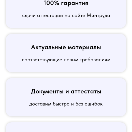
100% гарантия
сдачи аттестации на сайте Минтруда
Актуальные материалы
соответствующие новым требованиям
Документы и аттестаты
доставим быстро и без ошибок