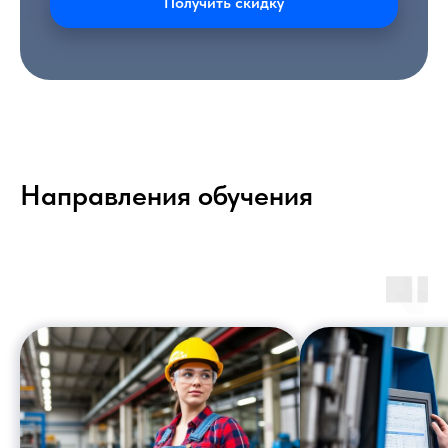
Получить скидку
Направления обучения