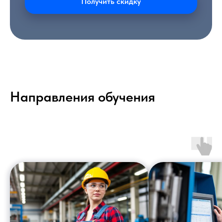
Получить скидку
Направления обучения