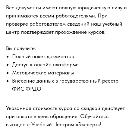
Все документы имеют полную юридическую силу и
принимаются всеми работодателями. При
проверке работодателем сведений наш учебный
центр подтверждает прохождение курсов.
Вы получите:
Полный пакет документов
Доступ к онлайн платформе
Методические материалы
Внесение данных в государственный реестр
ФИС ФРДО
Указанная стоимость курса со скидкой действует
при оплате в день обращения. Обучайтесь
выгодно с Учебный Центром «Эксперт»!