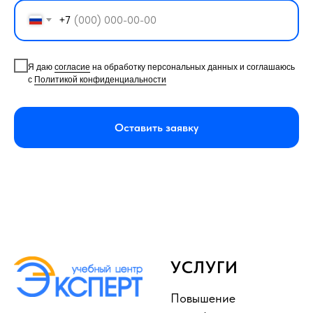
+7
Я даю
согласие
на обработку персональных данных и соглашаюсь
с
Политикой конфиденциальности
Оставить заявку
УСЛУГИ
Повышение