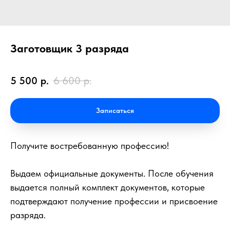
Заготовщик 3 разряда
5 500
р.
6 600
р.
Записаться
Получите востребованную профессию!
Выдаем официальные документы. После обучения
выдается полный комплект документов, которые
подтверждают получение профессии и присвоение
разряда.