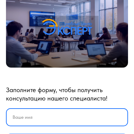
Заполните форму, чтобы получить
консультацию нашего специалиста!