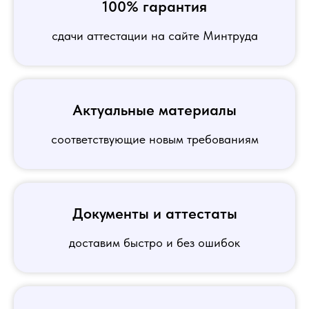
100% гарантия
сдачи аттестации на сайте Минтруда
Актуальные материалы
соответствующие новым требованиям
Документы и аттестаты
доставим быстро и без ошибок