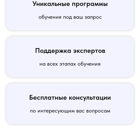
Уникальные программы
обучения под ваш запрос
Поддержка экспертов
на всех этапах обучения
Бесплатные консультации
по интересующим вас вопросам