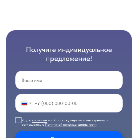
Получите индивидуальное
предложение!
+7
Я даю
согласие
на обработку персональных данных и
соглашаюсь с
Политикой конфиденциальности