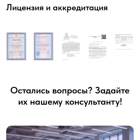
Лицензия и аккредитация
Остались вопросы? Задайте
их нашему консультанту!