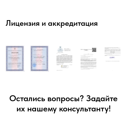
Лицензия и аккредитация
Остались вопросы? Задайте
их нашему консультанту!