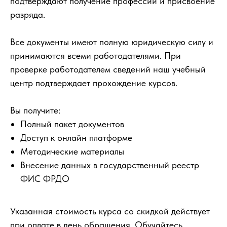
подтверждают получение профессии и присвоение
разряда.
Все документы имеют полную юридическую силу и
принимаются всеми работодателями. При
проверке работодателем сведений наш учебный
центр подтверждает прохождение курсов.
Вы получите:
Полный пакет документов
Доступ к онлайн платформе
Методические материалы
Внесение данных в государственный реестр
ФИС ФРДО
Указанная стоимость курса со скидкой действует
при оплате в день обращения. Обучайтесь