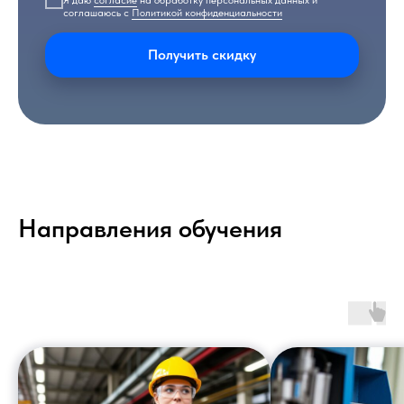
Я даю
согласие
на обработку персональных данных и
соглашаюсь с
Политикой конфиденциальности
Получить скидку
Направления обучения