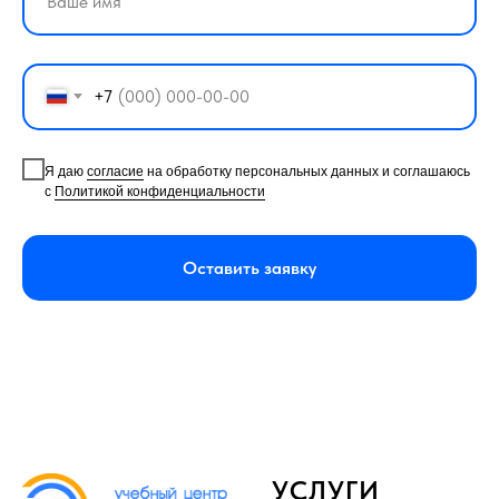
+7
Я даю
согласие
на обработку персональных данных и соглашаюсь
с
Политикой конфиденциальности
Оставить заявку
УСЛУГИ