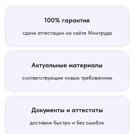
100% гарантия
сдачи аттестации на сайте Минтруда
Актуальные материалы
соответствующие новым требованиям
Документы и аттестаты
доставим быстро и без ошибок