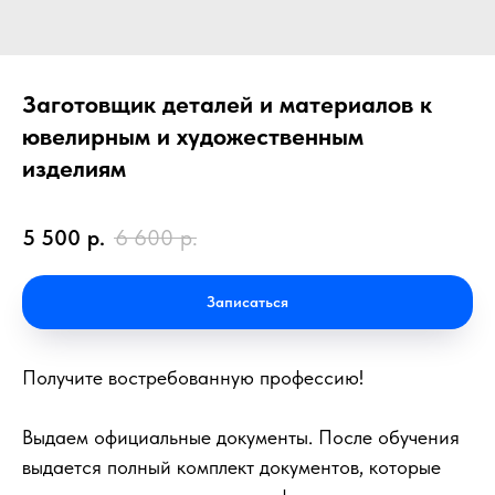
Заготовщик деталей и материалов к
ювелирным и художественным
изделиям
5 500
р.
6 600
р.
Записаться
Получите востребованную профессию!
Выдаем официальные документы. После обучения
выдается полный комплект документов, которые