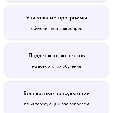
Уникальные программы
обучения под ваш запрос
Поддержка экспертов
на всех этапах обучения
Бесплатные консультации
по интересующим вас вопросам