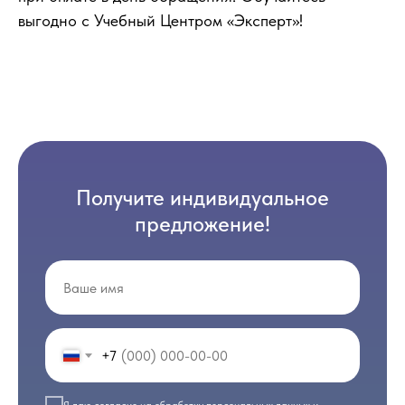
выгодно с Учебный Центром «Эксперт»!
Получите индивидуальное
предложение!
+7