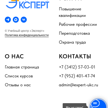
Повышение
квалификации
Рабочие профессии
© Учебный центр «Эксперт»
Переподготовка
Политика конфиденциальности
Охрана труда
О НАС
КОНТАКТЫ
Главная страница
+7 (3412) 57-03-01
Список курсов
+7 (952) 401-47-74
Отзывы о нас
admin@expert-ukc.ru
Мы на связи!