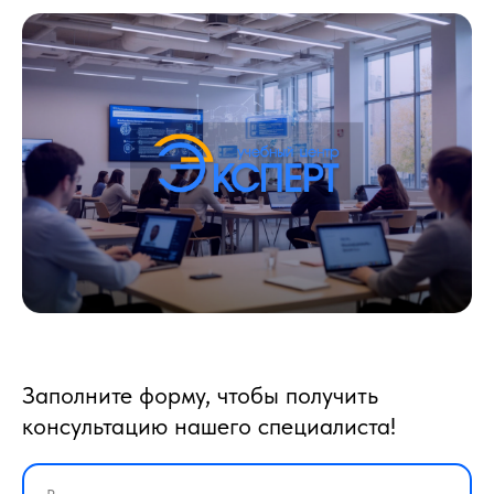
Заполните форму, чтобы получить
консультацию нашего специалиста!