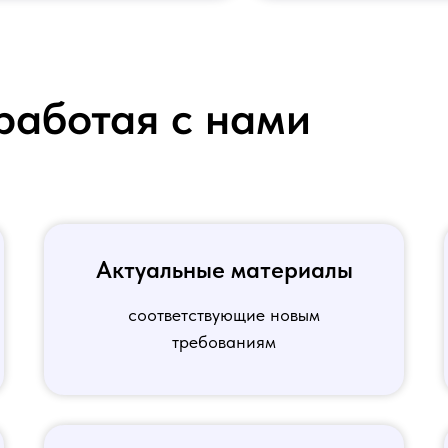
работая с нами
Актуальные материалы
соответствующие новым
требованиям