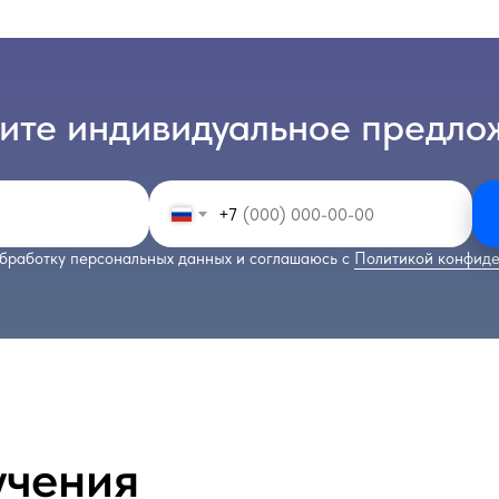
ите индивидуальное предло
+7
бработку персональных данных и соглашаюсь с
Политикой конфиде
учения