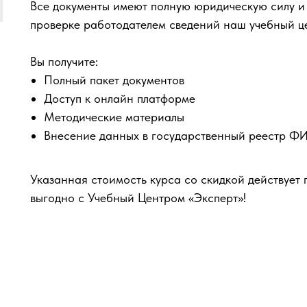
Все документы имеют полную юридическую силу и
проверке работодателем сведений наш учебный ц
Вы получите:
Полный пакет документов
Доступ к онлайн платформе
Методические материалы
Внесение данных в государственный реестр 
Указанная стоимость курса со скидкой действует 
выгодно с Учебный Центром «Эксперт»!