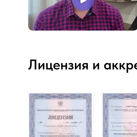
Лицензия и аккр