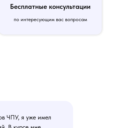
Бесплатные консультации
по интересующим вас вопросам
ов ЧПУ, я уже имел
й. В курсе мне