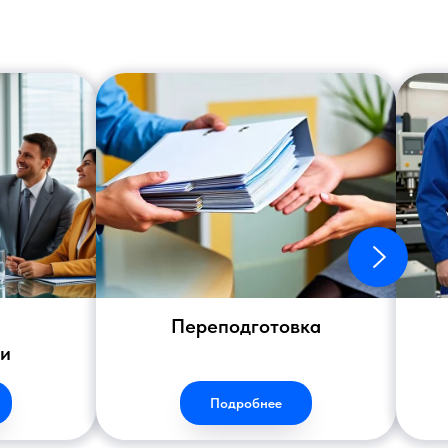
Переподготовка
ии
Подробнее