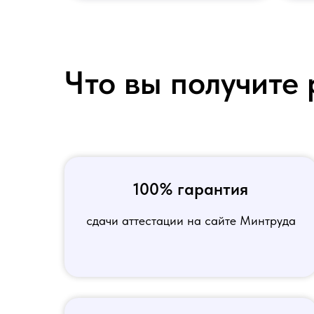
Что вы получите 
100% гарантия
сдачи аттестации на сайте Минтруда