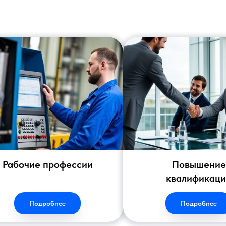
Рабочие профессии
Повышение
квалификац
Подробнее
Подробнее