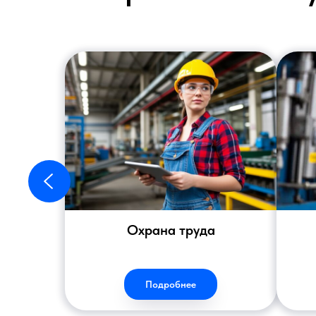
Охрана труда
Подробнее