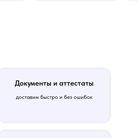
Документы и аттестаты
доставим быстро и без ошибок