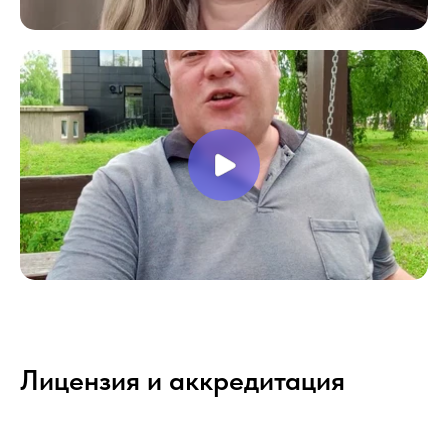
Лицензия и аккредитация