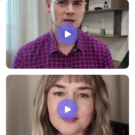
доволен, в работе всё пригодилось!