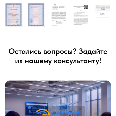
Остались вопросы? Задайте
их нашему консультанту!