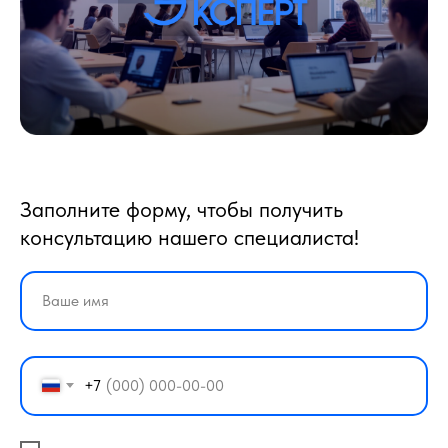
Заполните форму, чтобы получить
консультацию нашего специалиста!
+7