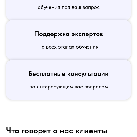
обучения под ваш запрос
Поддержка экспертов
на всех этапах обучения
Бесплатные консультации
по интересующим вас вопросам
Что говорят о нас клиенты