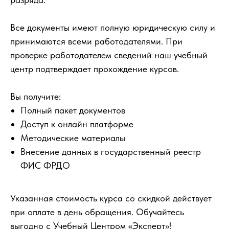
Все документы имеют полную юридическую силу и
принимаются всеми работодателями. При
проверке работодателем сведений наш учебный
центр подтверждает прохождение курсов.
Вы получите:
Полный пакет документов
Доступ к онлайн платформе
Методические материалы
Внесение данных в государственный реестр
ФИС ФРДО
Указанная стоимость курса со скидкой действует
при оплате в день обращения. Обучайтесь
выгодно с Учебный Центром «Эксперт»!