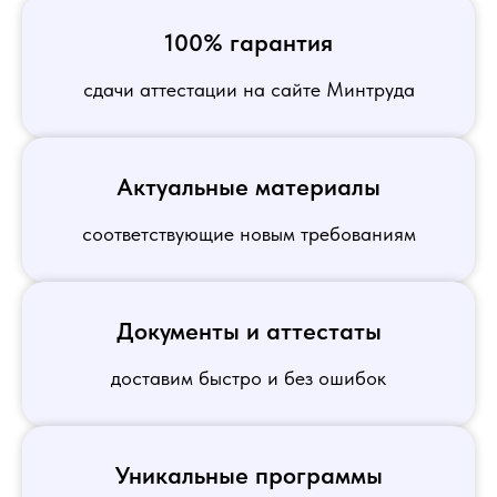
100% гарантия
сдачи аттестации на сайте Минтруда
Актуальные материалы
соответствующие новым требованиям
Документы и аттестаты
доставим быстро и без ошибок
Уникальные программы