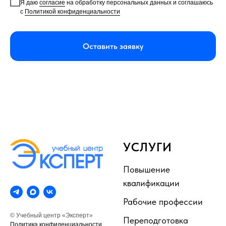
Я даю
согласие
на обработку персональных данных и соглашаюсь
с
Политикой конфиденциальности
Оставить заявку
УСЛУГИ
Повышение
квалификации
Рабочие профессии
© Учебный центр «Эксперт»
Переподготовка
Политика конфиденциальности