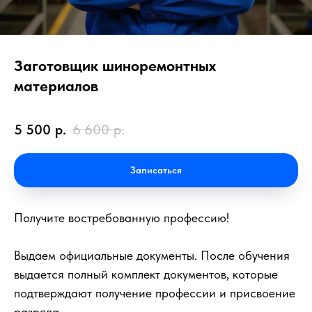
Заготовщик шиноремонтных
материалов
5 500
р.
6 600
р.
Записаться
Получите востребованную профессию!
Выдаем официальные документы. После обучения
выдается полный комплект документов, которые
подтверждают получение профессии и присвоение
разряда.