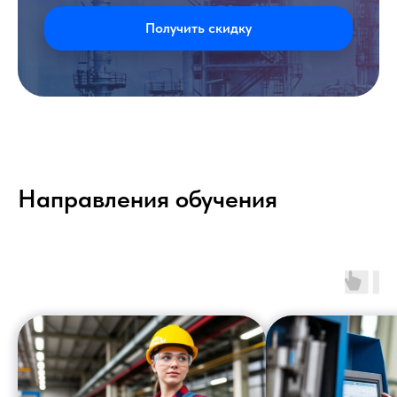
Получить скидку
Направления обучения