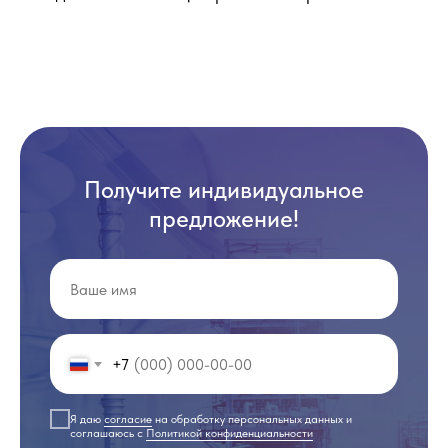
Получите индивидуальное
предложение!
+7
Я даю
согласие
на обработку персональных данных и
соглашаюсь с
Политикой конфиденциальности