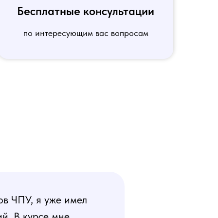
Бесплатные консультации
по интересующим вас вопросам
ов ЧПУ, я уже имел
й. В курсе мне