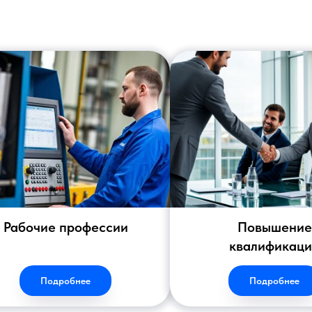
Рабочие профессии
Повышение
квалификац
Подробнее
Подробнее