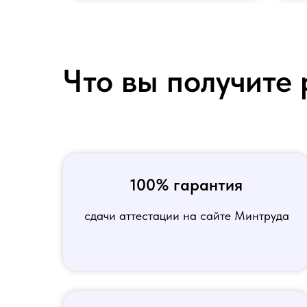
Что вы получите 
100% гарантия
сдачи аттестации на сайте Минтруда