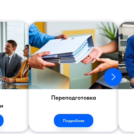
Переподготовка
ии
Подробнее