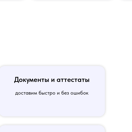
Документы и аттестаты
доставим быстро и без ошибок