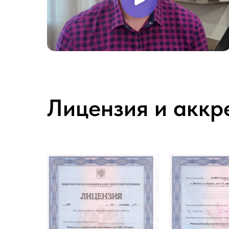
Лицензия и аккр