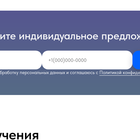
ите индивидуальное предло
бработку персональных данных и соглашаюсь с
Политикой конфиде
учения