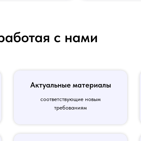
работая с нами
Актуальные материалы
соответствующие новым
требованиям