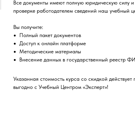
Все документы имеют полную юридическую силу и
проверке работодателем сведений наш учебный ц
Вы получите:
Полный пакет документов
Доступ к онлайн платформе
Методические материалы
Внесение данных в государственный реестр 
Указанная стоимость курса со скидкой действует 
выгодно с Учебный Центром «Эксперт»!