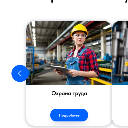
Охрана труда
Подробнее