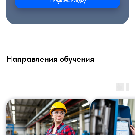
Получить скидку
Направления обучения