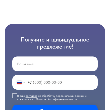
Получите индивидуальное
предложение!
+7
Я даю
согласие
на обработку персональных данных и
соглашаюсь с
Политикой конфиденциальности