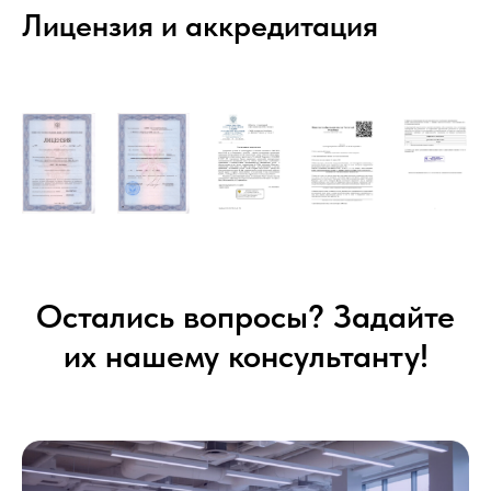
Лицензия и аккредитация
Остались вопросы? Задайте
их нашему консультанту!