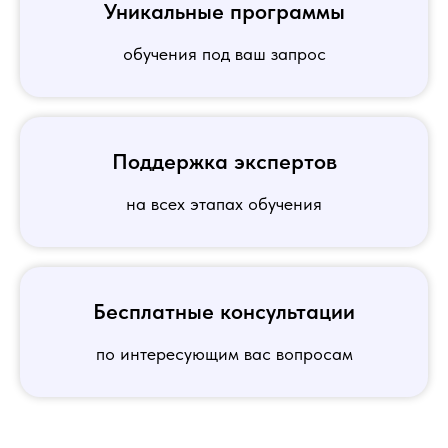
Уникальные программы
обучения под ваш запрос
Поддержка экспертов
на всех этапах обучения
Бесплатные консультации
по интересующим вас вопросам