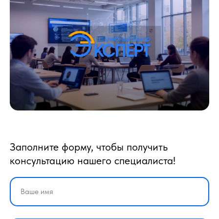
Заполните форму, чтобы получить
консультацию нашего специалиста!