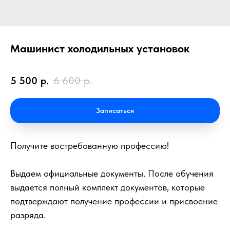
Машинист холодильных установок
5 500
р.
6 600
р.
Записаться
Получите востребованную профессию!
Выдаем официальные документы. После обучения
выдается полный комплект документов, которые
подтверждают получение профессии и присвоение
разряда.