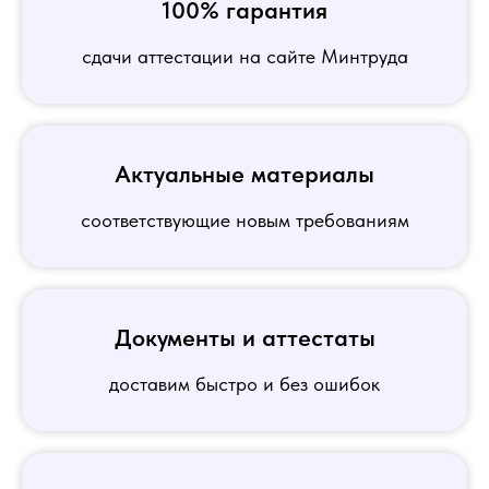
100% гарантия
сдачи аттестации на сайте Минтруда
Актуальные материалы
соответствующие новым требованиям
Документы и аттестаты
доставим быстро и без ошибок