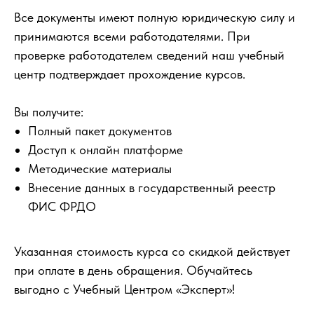
Все документы имеют полную юридическую силу и
принимаются всеми работодателями. При
проверке работодателем сведений наш учебный
центр подтверждает прохождение курсов.
Вы получите:
Полный пакет документов
Доступ к онлайн платформе
Методические материалы
Внесение данных в государственный реестр
ФИС ФРДО
Указанная стоимость курса со скидкой действует
при оплате в день обращения. Обучайтесь
выгодно с Учебный Центром «Эксперт»!