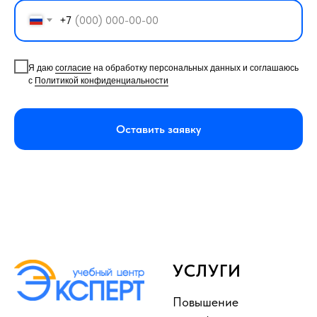
+7
Я даю
согласие
на обработку персональных данных и соглашаюсь
с
Политикой конфиденциальности
Оставить заявку
УСЛУГИ
Повышение