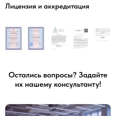
Лицензия и аккредитация
Остались вопросы? Задайте
их нашему консультанту!