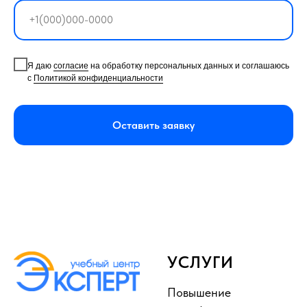
Я даю
согласие
на обработку персональных данных и соглашаюсь
с
Политикой конфиденциальности
Оставить заявку
УСЛУГИ
Повышение