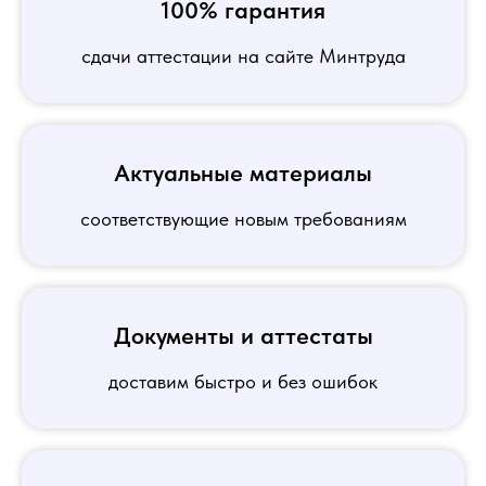
100% гарантия
сдачи аттестации на сайте Минтруда
Актуальные материалы
соответствующие новым требованиям
Документы и аттестаты
доставим быстро и без ошибок