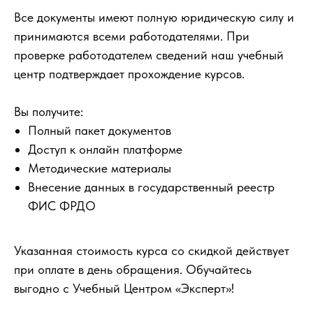
Все документы имеют полную юридическую силу и
принимаются всеми работодателями. При
проверке работодателем сведений наш учебный
центр подтверждает прохождение курсов.
Вы получите:
Полный пакет документов
Доступ к онлайн платформе
Методические материалы
Внесение данных в государственный реестр
ФИС ФРДО
Указанная стоимость курса со скидкой действует
при оплате в день обращения. Обучайтесь
выгодно с Учебный Центром «Эксперт»!