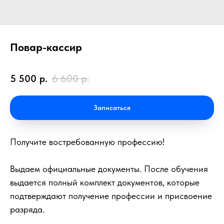
Повар-кассир
5 500
р.
6 600
р.
Записаться
Получите востребованную профессию!
Выдаем официальные документы. После обучения
выдается полный комплект документов, которые
подтверждают получение профессии и присвоение
разряда.