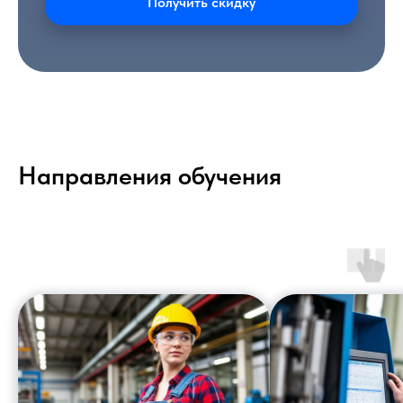
Получить скидку
Направления обучения