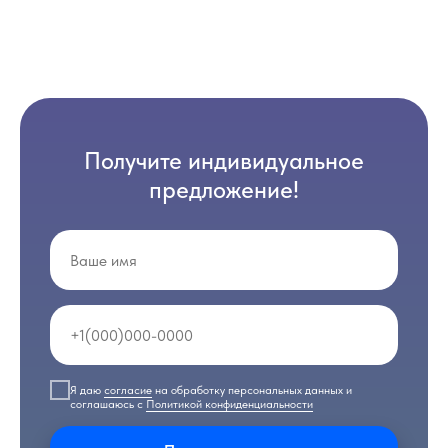
Получите индивидуальное
предложение!
Я даю
согласие
на обработку персональных данных и
соглашаюсь с
Политикой конфиденциальности