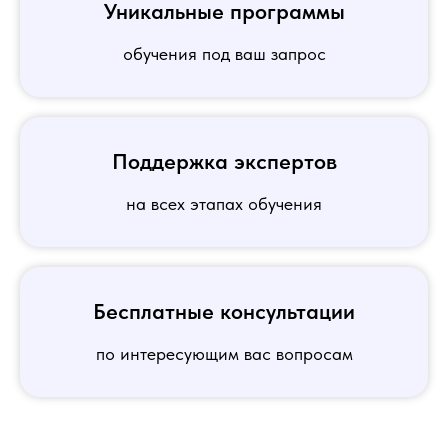
Уникальные программы
обучения под ваш запрос
Поддержка экспертов
на всех этапах обучения
Бесплатные консультации
по интересующим вас вопросам