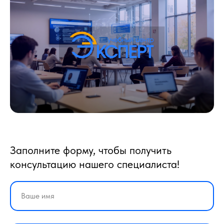
Заполните форму, чтобы получить
консультацию нашего специалиста!