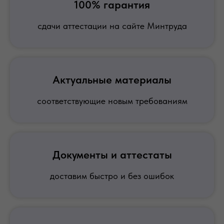
100% гарантия
сдачи аттестации на сайте Минтруда
Актуальные материалы
соответствующие новым требованиям
Документы и аттестаты
доставим быстро и без ошибок