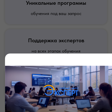
Уникальные программы
обучения под ваш запрос
Поддержка экспертов
на всех этапах обучения
Бесплатные консультации
по интересующим вас вопросам