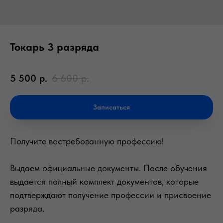
Токарь 3 разряда
5 500
р.
6 600
р.
Записаться
Получите востребованную профессию!
Выдаем официальные документы. После обучения
выдается полный комплект документов, которые
подтверждают получение профессии и присвоение
разряда.