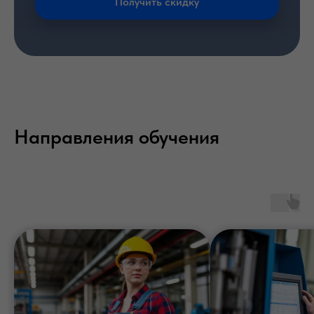
Получить скидку
Направления обучения