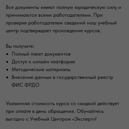
Все документы имеют полную юридическую силу и
принимаются всеми работодателями. При
проверке работодателем сведений наш учебный
центр подтверждает прохождение курсов.
Вы получите:
Полный пакет документов
Доступ к онлайн платформе
Методические материалы
Внесение данных в государственный реестр
ФИС ФРДО
Указанная стоимость курса со скидкой действует
при оплате в день обращения. Обучайтесь
выгодно с Учебный Центром «Эксперт»!