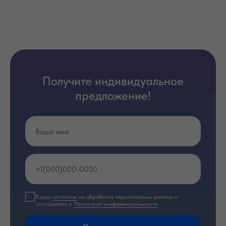
Получите индивидуальное
предложение!
Я даю
согласие
на обработку персональных данных и
соглашаюсь с
Политикой конфиденциальности