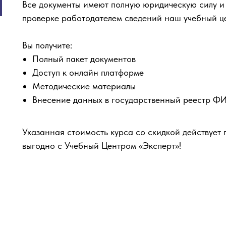
Все документы имеют полную юридическую силу и
проверке работодателем сведений наш учебный ц
Вы получите:
Полный пакет документов
Доступ к онлайн платформе
Методические материалы
Внесение данных в государственный реестр 
Указанная стоимость курса со скидкой действует 
выгодно с Учебный Центром «Эксперт»!