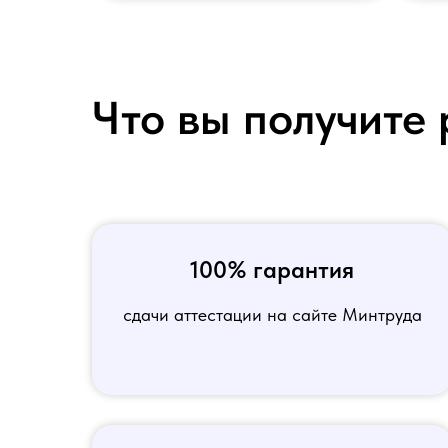
Что вы получите 
100% гарантия
сдачи аттестации на сайте Минтруда