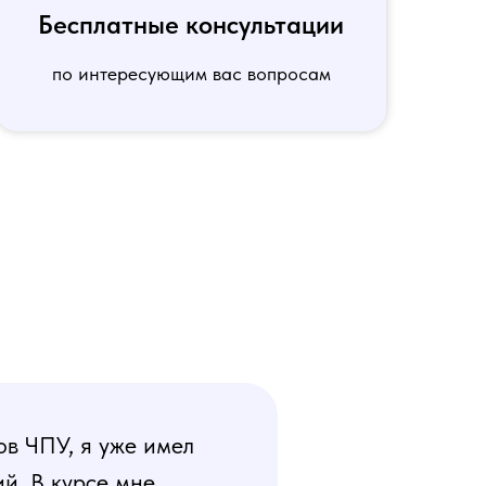
Бесплатные консультации
по интересующим вас вопросам
ов ЧПУ, я уже имел
й. В курсе мне