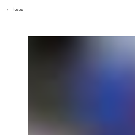
Назад