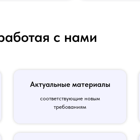
работая с нами
Актуальные материалы
соответствующие новым
требованиям