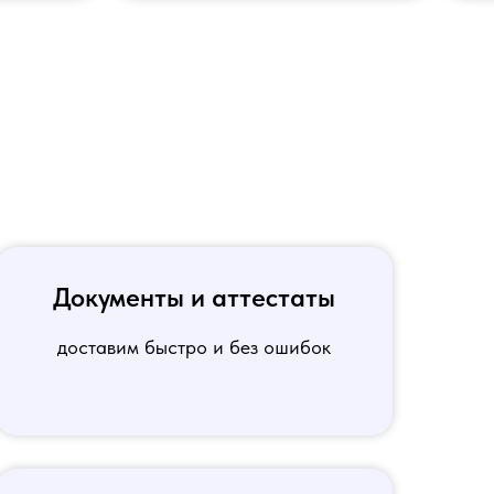
Документы и аттестаты
доставим быстро и без ошибок