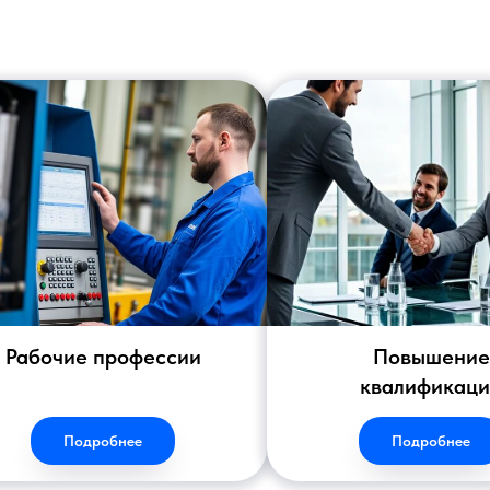
Рабочие профессии
Повышение
квалификац
Подробнее
Подробнее