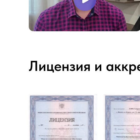
Лицензия и аккр