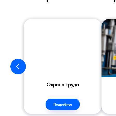
Охрана труда
Подробнее