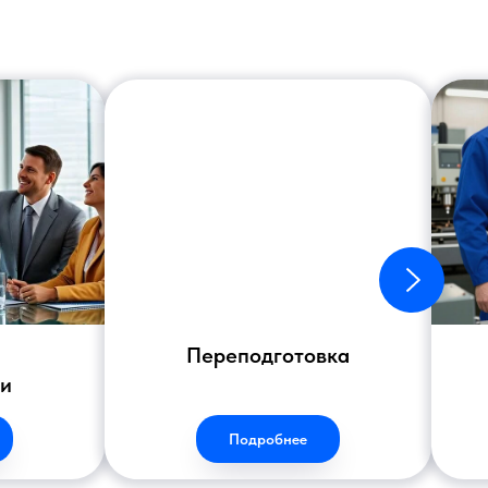
Переподготовка
ии
Подробнее