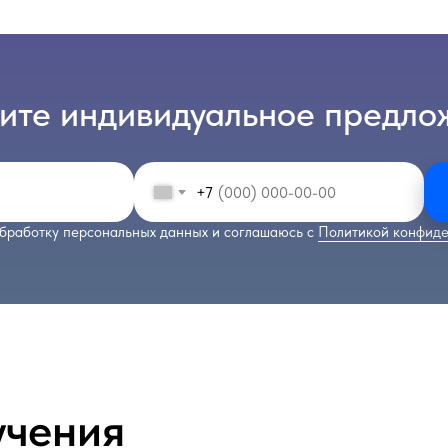
ите индивидуальное предло
+7
бработку персональных данных и соглашаюсь с
Политикой конфиде
учения