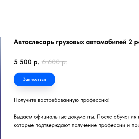
Автослесарь грузовых автомобилей 2 
5 500
р.
6 600
р.
Записаться
Получите востребованную профессию!
Выдаем официальные документы. После обучения в
которые подтверждают получение профессии и пр