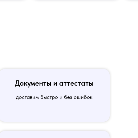
Документы и аттестаты
доставим быстро и без ошибок