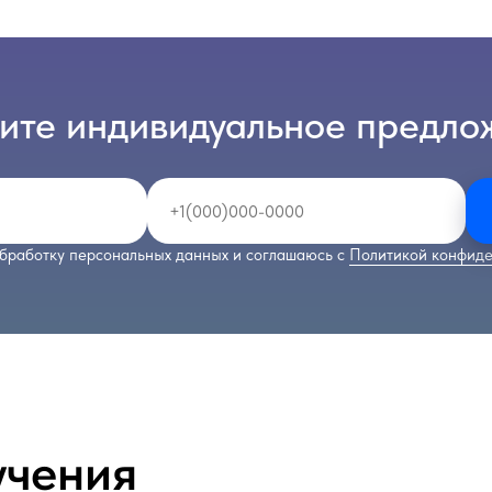
ите индивидуальное предло
бработку персональных данных и соглашаюсь с
Политикой конфиде
учения