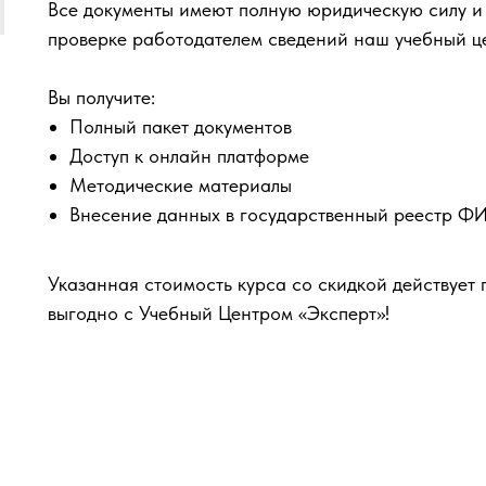
Все документы имеют полную юридическую силу и
проверке работодателем сведений наш учебный ц
Вы получите:
Полный пакет документов
Доступ к онлайн платформе
Методические материалы
Внесение данных в государственный реестр 
Указанная стоимость курса со скидкой действует 
выгодно с Учебный Центром «Эксперт»!