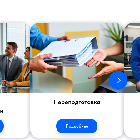
Переподготовка
ии
Подробнее