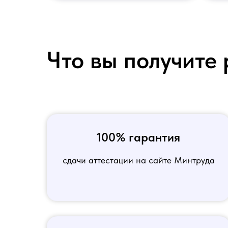
Что вы получите 
100% гарантия
сдачи аттестации на сайте Минтруда