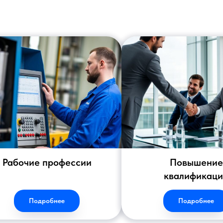
Рабочие профессии
Повышение
квалификац
Подробнее
Подробнее