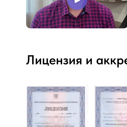
Лицензия и аккр