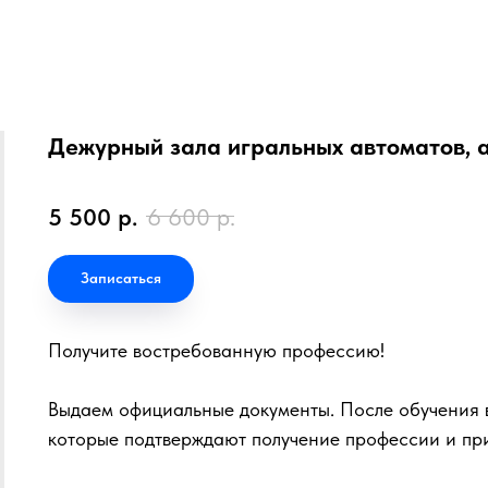
Дежурный зала игральных автоматов, 
5 500
р.
6 600
р.
Записаться
Получите востребованную профессию!
Выдаем официальные документы. После обучения в
которые подтверждают получение профессии и пр