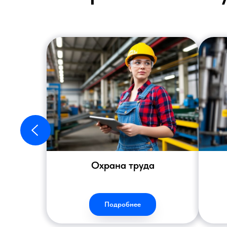
Охрана труда
Подробнее