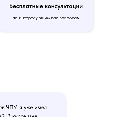
Бесплатные консультации
по интересующим вас вопросам
ов ЧПУ, я уже имел
й. В курсе мне