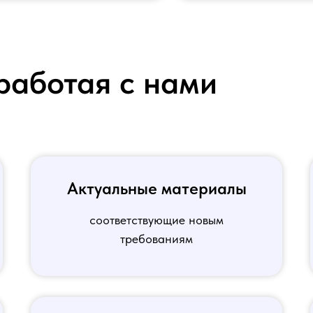
работая с нами
Актуальные материалы
соответствующие новым
требованиям