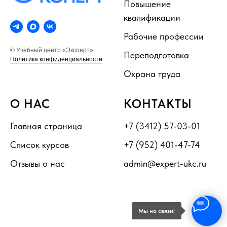
Повышение
квалификации
Рабочие профессии
© Учебный центр «Эксперт»
Переподготовка
Политика конфиденциальности
Охрана труда
О НАС
КОНТАКТЫ
Главная страница
+7 (3412) 57-03-01
Список курсов
+7 (952) 401-47-74
Отзывы о нас
admin@expert-ukc.ru
Мы на связи!