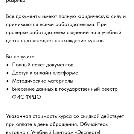
Все документы имеют полную юридическую силу и
принимаются всеми работодателями. При
проверке работодателем сведений наш учебный
центр подтверждает прохождение курсов.
Вы получите:
Полный пакет документов
Доступ к онлайн платформе
Методические материалы
Внесение данных в государственный реестр
ФИС ФРДО
Указанная стоимость курса со скидкой действует
при оплате в день обращения. Обучайтесь
выгодно с Учебный Центром «Эксперт»!