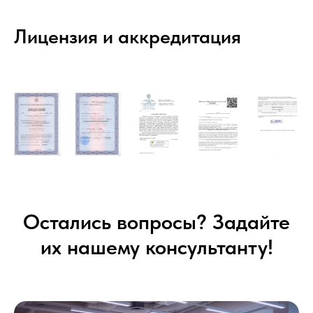
Лицензия и аккредитация
Остались вопросы? Задайте
их нашему консультанту!