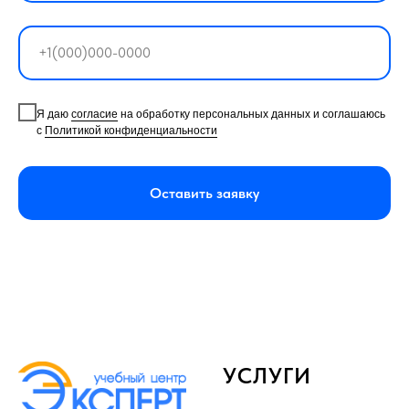
Я даю
согласие
на обработку персональных данных и соглашаюсь
с
Политикой конфиденциальности
Оставить заявку
УСЛУГИ