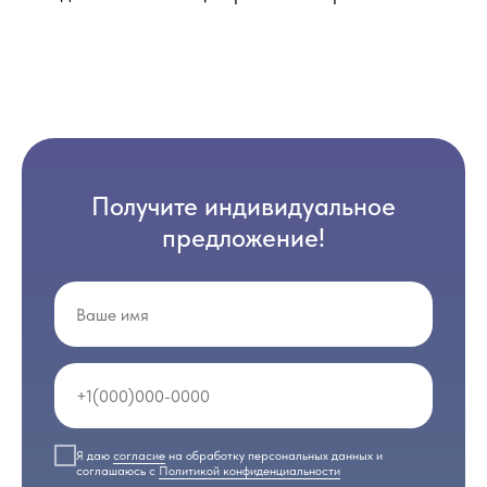
Получите индивидуальное
предложение!
Я даю
согласие
на обработку персональных данных и
соглашаюсь с
Политикой конфиденциальности