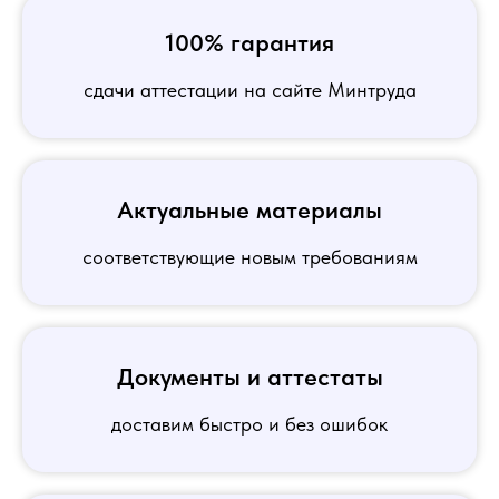
100% гарантия
сдачи аттестации на сайте Минтруда
Актуальные материалы
соответствующие новым требованиям
Документы и аттестаты
доставим быстро и без ошибок