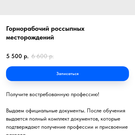
Горнорабочий россыпных
месторождений
5 500
р.
6 600
р.
Записаться
Получите востребованную профессию!
Выдаем официальные документы. После обучения
выдается полный комплект документов, которые
подтверждают получение профессии и присвоение
разряда.