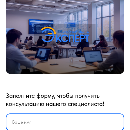
Заполните форму, чтобы получить
консультацию нашего специалиста!