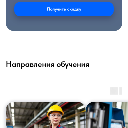
Получить скидку
Направления обучения