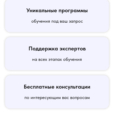
Уникальные программы
обучения под ваш запрос
Поддержка экспертов
на всех этапах обучения
Бесплатные консультации
по интересующим вас вопросам