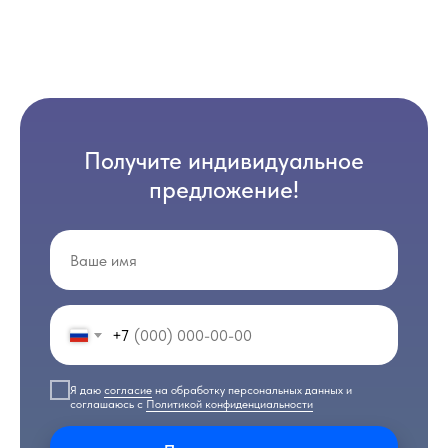
Получите индивидуальное
предложение!
+7
Я даю
согласие
на обработку персональных данных и
соглашаюсь с
Политикой конфиденциальности