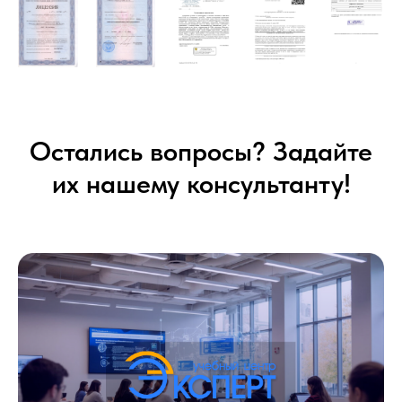
Остались вопросы? Задайте
их нашему консультанту!