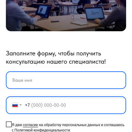
Заполните форму, чтобы получить
консультацию нашего специалиста!
+7
Я даю
согласие
на обработку персональных данных и соглашаюсь
с
Политикой конфиденциальности