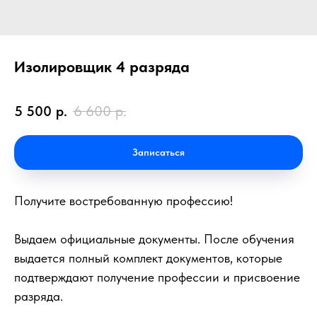
Изолировщик 4 разряда
5 500
р.
6 600
р.
Записаться
Получите востребованную профессию!
Выдаем официальные документы. После обучения
выдается полный комплект документов, которые
подтверждают получение профессии и присвоение
разряда.