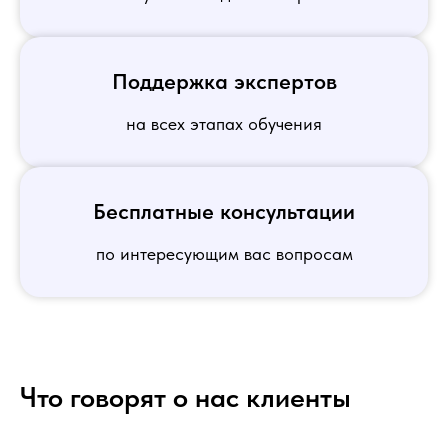
Поддержка экспертов
на всех этапах обучения
Бесплатные консультации
по интересующим вас вопросам
Что говорят о нас клиенты