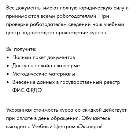
Все документы имеют полную юридическую силу и
принимаются всеми работодателями. При
проверке работодателем сведений наш учебный
центр подтверждает прохождение курсов.
Вы получите:
Полный пакет документов
Доступ к онлайн платформе
Методические материалы
Внесение данных в государственный реестр
ФИС ФРДО
Указанная стоимость курса со скидкой действует
при оплате в день обращения. Обучайтесь
выгодно с Учебный Центром «Эксперт»!