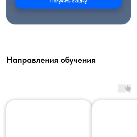
Получить скидку
Направления обучения