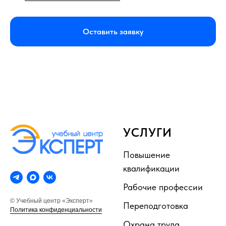
Оставить заявку
УСЛУГИ
Повышение
квалификации
Рабочие профессии
© Учебный центр «Эксперт»
Переподготовка
Политика конфиденциальности
Охрана труда