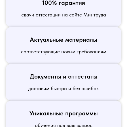
100% гарантия
сдачи аттестации на сайте Минтруда
Актуальные материалы
соответствующие новым требованиям
Документы и аттестаты
доставим быстро и без ошибок
Уникальные программы
обучения под ваш запрос