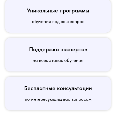
Уникальные программы
обучения под ваш запрос
Поддержка экспертов
на всех этапах обучения
Бесплатные консультации
по интересующим вас вопросам