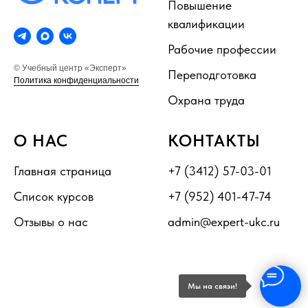
Повышение
квалификации
Рабочие профессии
© Учебный центр «Эксперт»
Переподготовка
Политика конфиденциальности
Охрана труда
О НАС
КОНТАКТЫ
Главная страница
+7 (3412) 57-03-01
Список курсов
+7 (952) 401-47-74
Отзывы о нас
admin@expert-ukc.ru
Мы на связи!