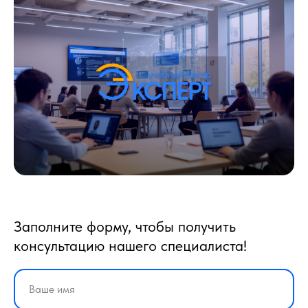
Заполните форму, чтобы получить
консультацию нашего специалиста!