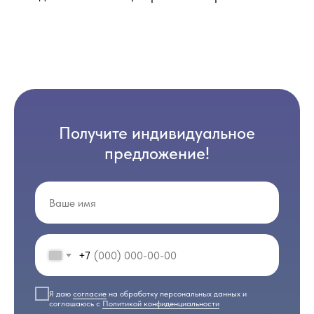
Получите индивидуальное
предложение!
+7
Я даю
согласие
на обработку персональных данных и
соглашаюсь с
Политикой конфиденциальности