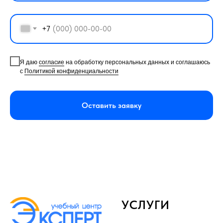
+7
Я даю
согласие
на обработку персональных данных и соглашаюсь
с
Политикой конфиденциальности
Оставить заявку
УСЛУГИ