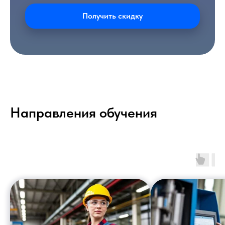
Получить скидку
Направления обучения