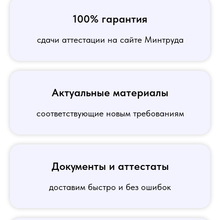
100% гарантия
сдачи аттестации на сайте Минтруда
Актуальные материалы
соответствующие новым требованиям
Документы и аттестаты
доставим быстро и без ошибок