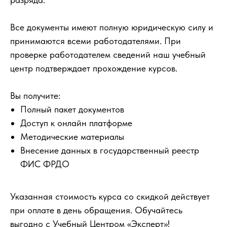
Все документы имеют полную юридическую силу и
принимаются всеми работодателями. При
проверке работодателем сведений наш учебный
центр подтверждает прохождение курсов.
Вы получите:
Полный пакет документов
Доступ к онлайн платформе
Методические материалы
Внесение данных в государственный реестр
ФИС ФРДО
Указанная стоимость курса со скидкой действует
при оплате в день обращения. Обучайтесь
выгодно с Учебный Центром «Эксперт»!