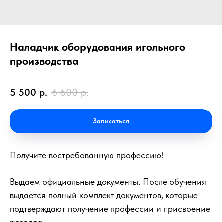
Наладчик оборудования игольного
производства
5 500
р.
6 600
р.
Записаться
Получите востребованную профессию!
Выдаем официальные документы. После обучения
выдается полный комплект документов, которые
подтверждают получение профессии и присвоение
разряда.