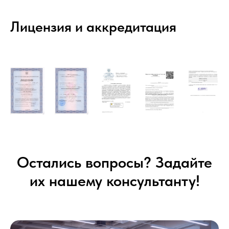
Лицензия и аккредитация
Остались вопросы? Задайте
их нашему консультанту!