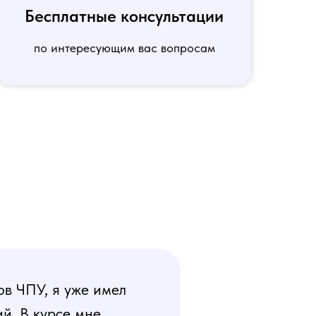
Бесплатные консультации
по интересующим вас вопросам
ов ЧПУ, я уже имел
й. В курсе мне