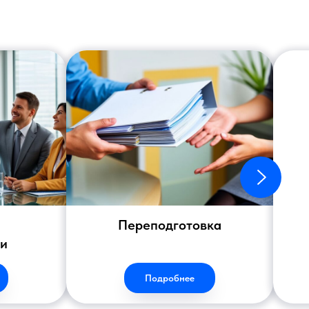
Переподготовка
ии
Подробнее