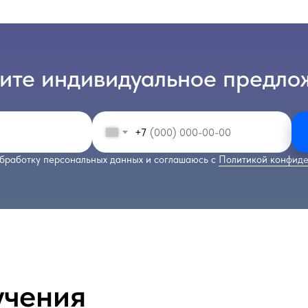
ите индивидуальное предло
+7
бработку персональных данных и соглашаюсь с
Политикой конфиде
учения