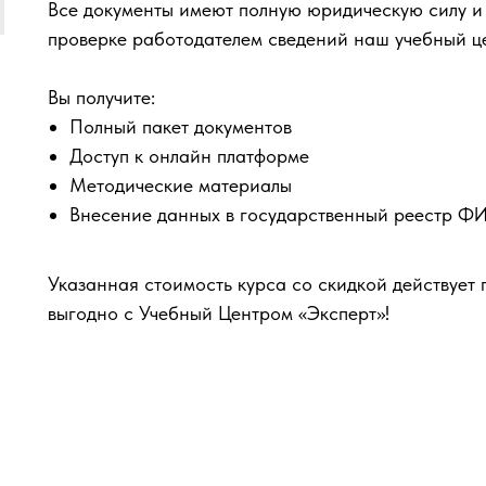
Все документы имеют полную юридическую силу и
проверке работодателем сведений наш учебный ц
Вы получите:
Полный пакет документов
Доступ к онлайн платформе
Методические материалы
Внесение данных в государственный реестр 
Указанная стоимость курса со скидкой действует 
выгодно с Учебный Центром «Эксперт»!