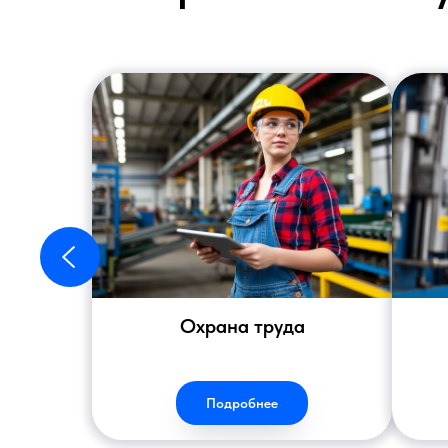
Охрана труда
Подробнее