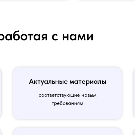
работая с нами
Актуальные материалы
соответствующие новым
требованиям