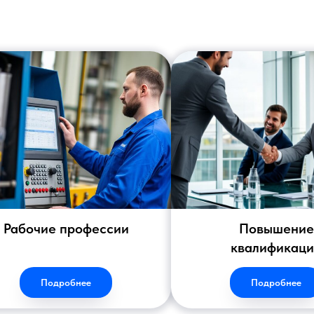
Рабочие профессии
Повышение
квалификац
Подробнее
Подробнее