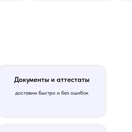
Документы и аттестаты
доставим быстро и без ошибок