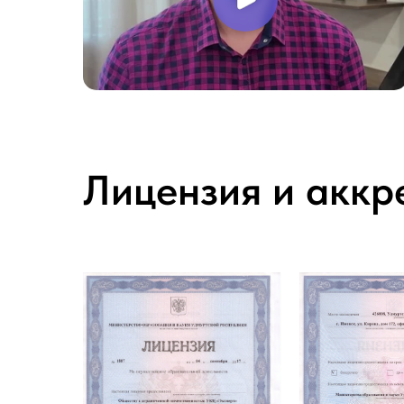
Лицензия и аккр