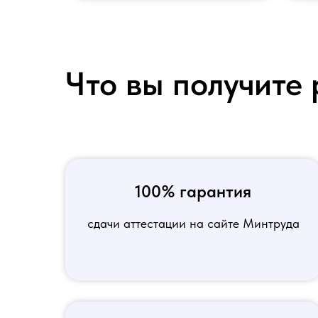
Что вы получите 
100% гарантия
сдачи аттестации на сайте Минтруда