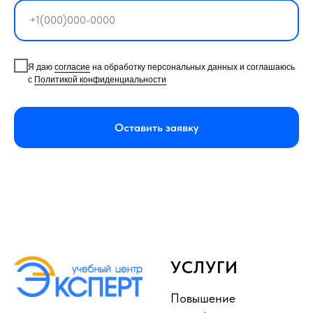
Я даю
согласие
на обработку персональных данных и соглашаюсь
с
Политикой конфиденциальности
Оставить заявку
УСЛУГИ
Повышение