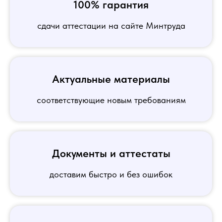
100% гарантия
сдачи аттестации на сайте Минтруда
Актуальные материалы
соответствующие новым требованиям
Документы и аттестаты
доставим быстро и без ошибок