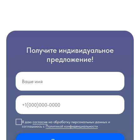
Получите индивидуальное
предложение!
Я даю
согласие
на обработку персональных данных и
соглашаюсь с
Политикой конфиденциальности