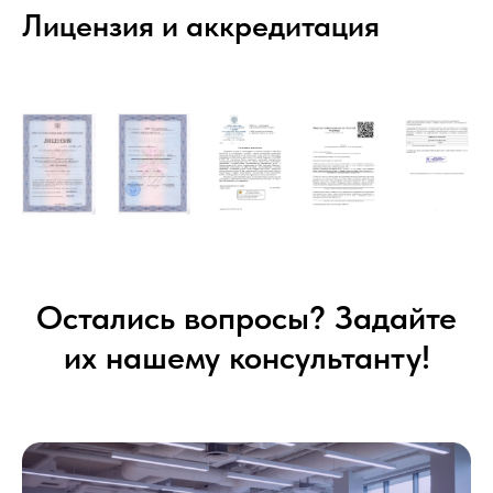
Лицензия и аккредитация
Остались вопросы? Задайте
их нашему консультанту!