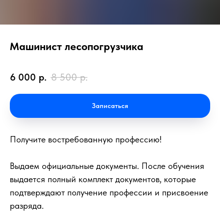
Машинист лесопогрузчика
6 000
р.
8 500
р.
Записаться
Получите востребованную профессию!
Выдаем официальные документы. После обучения
выдается полный комплект документов, которые
подтверждают получение профессии и присвоение
разряда.