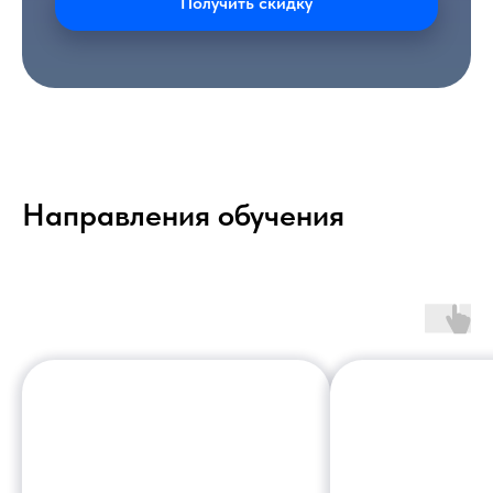
Получить скидку
Направления обучения