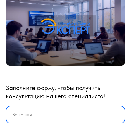
Заполните форму, чтобы получить
консультацию нашего специалиста!