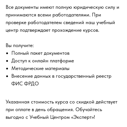
Все документы имеют полную юридическую силу и
принимаются всеми работодателями. При
проверке работодателем сведений наш учебный
центр подтверждает прохождение курсов.
Вы получите:
Полный пакет документов
Доступ к онлайн платформе
Методические материалы
Внесение данных в государственный реестр
ФИС ФРДО
Указанная стоимость курса со скидкой действует
при оплате в день обращения. Обучайтесь
выгодно с Учебный Центром «Эксперт»!