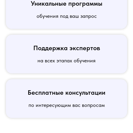
Уникальные программы
обучения под ваш запрос
Поддержка экспертов
на всех этапах обучения
Бесплатные консультации
по интересующим вас вопросам