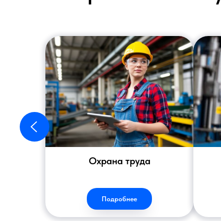
Охрана труда
Подробнее