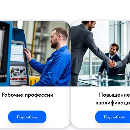
Рабочие профессии
Повышение
квалификац
Подробнее
Подробнее