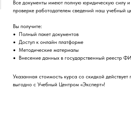
Все документы имеют полную юридическую силу и
проверке работодателем сведений наш учебный ц
Вы получите:
Полный пакет документов
Доступ к онлайн платформе
Методические материалы
Внесение данных в государственный реестр 
Указанная стоимость курса со скидкой действует 
выгодно с Учебный Центром «Эксперт»!