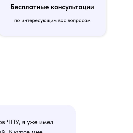
Бесплатные консультации
по интересующим вас вопросам
ов ЧПУ, я уже имел
й. В курсе мне