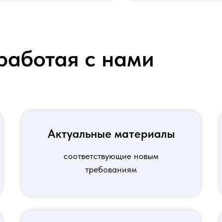
работая с нами
Актуальные материалы
соответствующие новым
требованиям