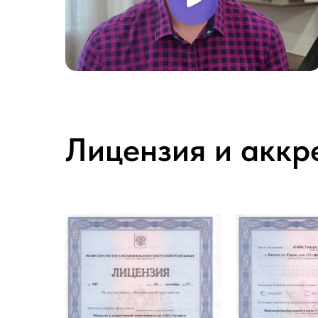
Лицензия и аккр