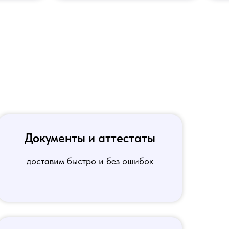
Документы и аттестаты
доставим быстро и без ошибок