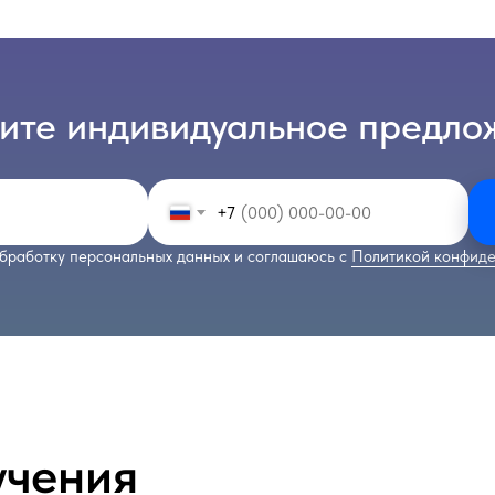
ите индивидуальное предло
+7
бработку персональных данных и соглашаюсь с
Политикой конфиде
учения