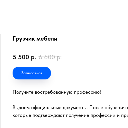
Грузчик мебели
5 500
р.
6 600
р.
Записаться
Получите востребованную профессию!
Выдаем официальные документы. После обучения в
которые подтверждают получение профессии и пр