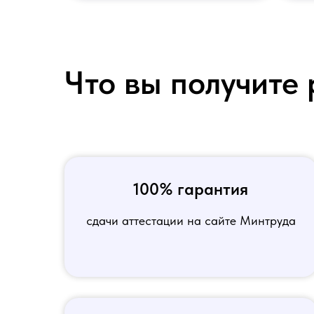
Что вы получите 
100% гарантия
сдачи аттестации на сайте Минтруда