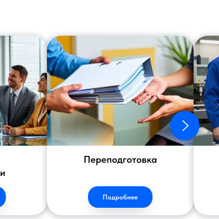
Переподготовка
ии
Подробнее