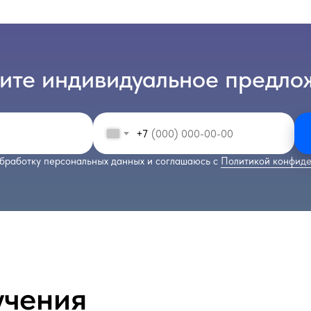
ите индивидуальное предло
+7
бработку персональных данных и соглашаюсь с
Политикой конфиде
учения