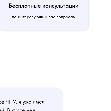
Бесплатные консультации
по интересующим вас вопросам
ов ЧПУ, я уже имел
й. В курсе мне