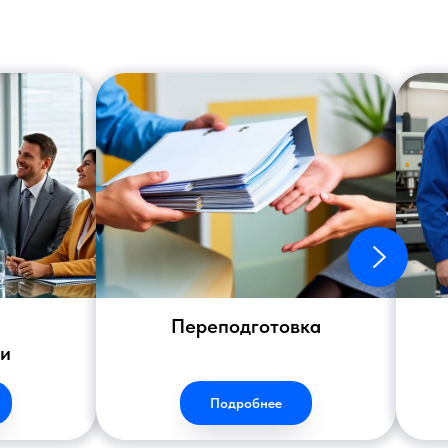
Переподготовка
ии
Подробнее