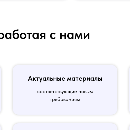
работая с нами
Актуальные материалы
соответствующие новым
требованиям