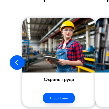
Охрана труда
Подробнее