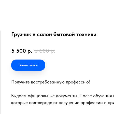
Грузчик в салон бытовой техники
5 500
р.
6 600
р.
Записаться
Получите востребованную профессию!
Выдаем официальные документы. После обучения в
которые подтверждают получение профессии и пр