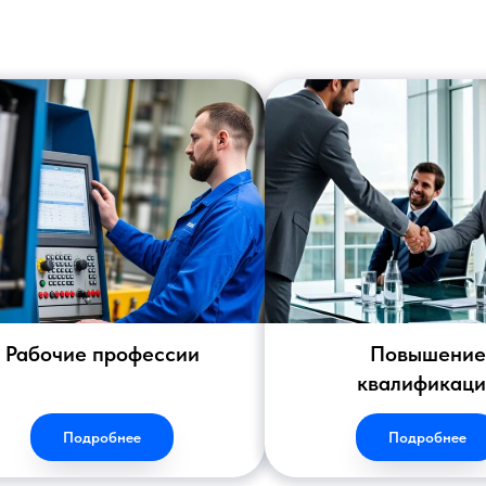
Рабочие профессии
Повышение
квалификац
Подробнее
Подробнее