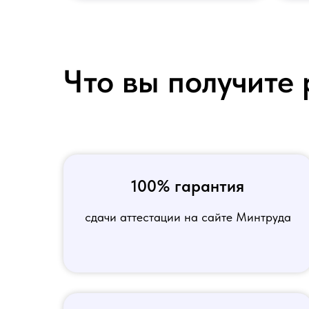
Что вы получите 
100% гарантия
сдачи аттестации на сайте Минтруда