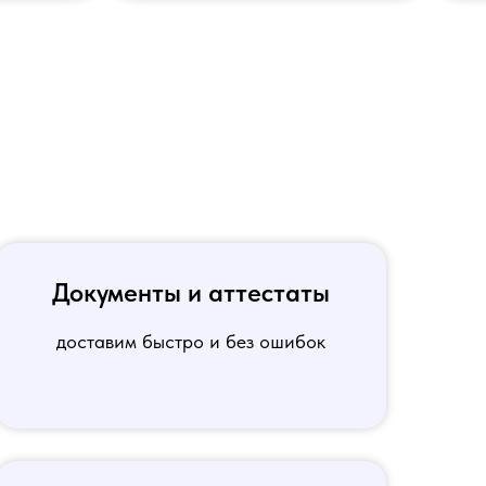
Документы и аттестаты
доставим быстро и без ошибок