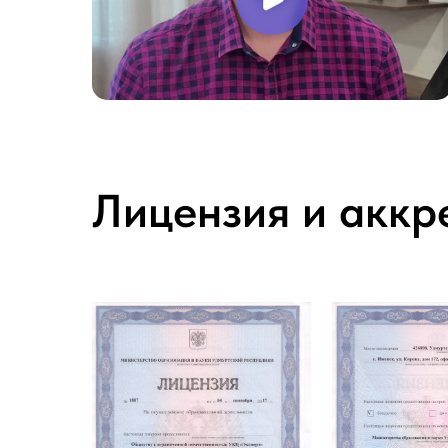
Лицензия и аккр