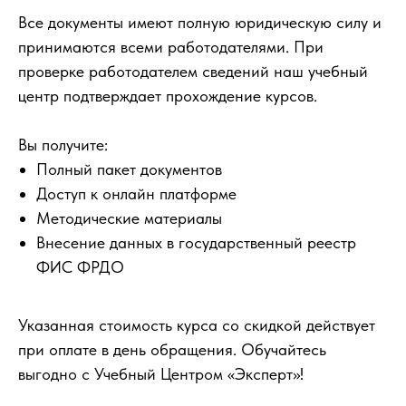
Все документы имеют полную юридическую силу и
принимаются всеми работодателями. При
проверке работодателем сведений наш учебный
центр подтверждает прохождение курсов.
Вы получите:
Полный пакет документов
Доступ к онлайн платформе
Методические материалы
Внесение данных в государственный реестр
ФИС ФРДО
Указанная стоимость курса со скидкой действует
при оплате в день обращения. Обучайтесь
выгодно с Учебный Центром «Эксперт»!