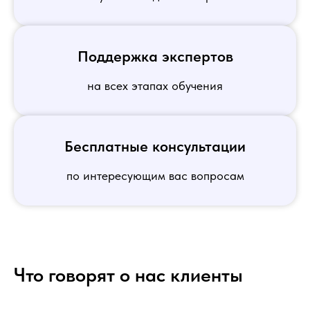
Поддержка экспертов
на всех этапах обучения
Бесплатные консультации
по интересующим вас вопросам
Что говорят о нас клиенты