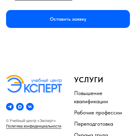
Оставить заявку
УСЛУГИ
Повышение
квалификации
Рабочие профессии
© Учебный центр «Эксперт»
Переподготовка
Политика конфиденциальности
Охрана труда