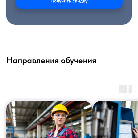
Получить скидку
Направления обучения