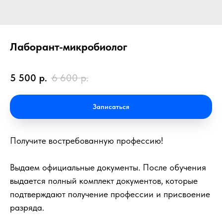
Лаборант-микробиолог
5 500
р.
6 600
р.
Записаться
Получите востребованную профессию!
Выдаем официальные документы. После обучения
выдается полный комплект документов, которые
подтверждают получение профессии и присвоение
разряда.