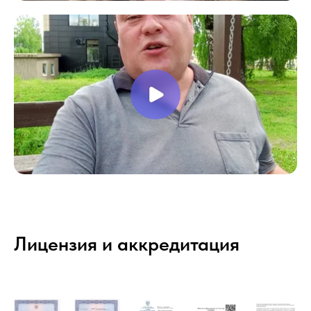
Лицензия и аккредитация