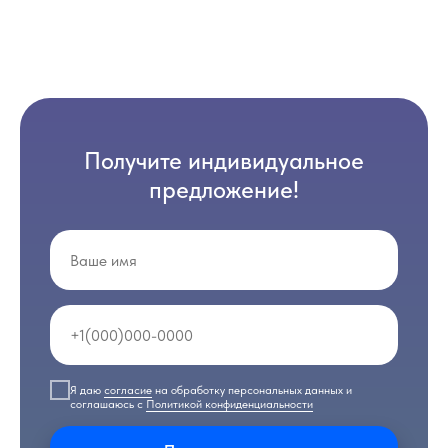
Получите индивидуальное
предложение!
Я даю
согласие
на обработку персональных данных и
соглашаюсь с
Политикой конфиденциальности