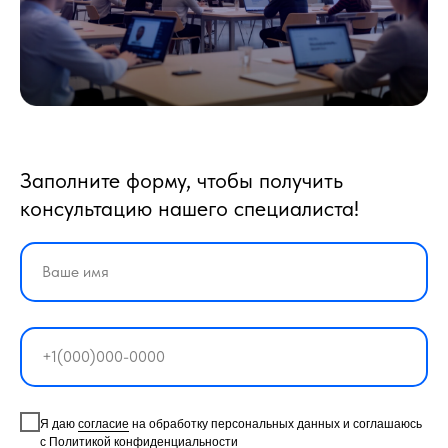
Заполните форму, чтобы получить
консультацию нашего специалиста!
Я даю
согласие
на обработку персональных данных и соглашаюсь
с
Политикой конфиденциальности