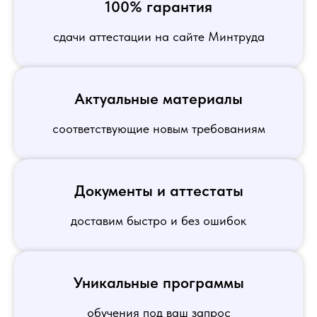
100% гарантия
сдачи аттестации на сайте Минтруда
Актуальные материалы
соответствующие новым требованиям
Документы и аттестаты
доставим быстро и без ошибок
Уникальные программы
обучения под ваш запрос