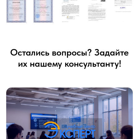
Остались вопросы? Задайте
их нашему консультанту!