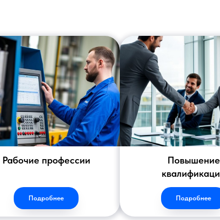
Рабочие профессии
Повышение
квалификац
Подробнее
Подробнее