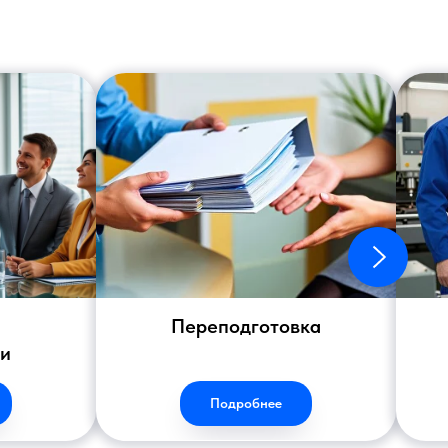
Переподготовка
ии
Подробнее