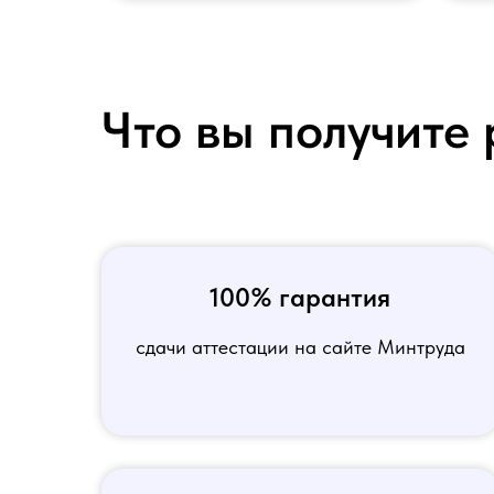
Что вы получите 
100% гарантия
сдачи аттестации на сайте Минтруда