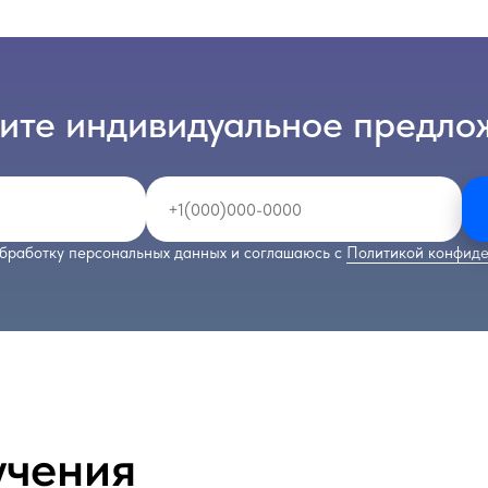
ите индивидуальное предло
бработку персональных данных и соглашаюсь с
Политикой конфиде
учения