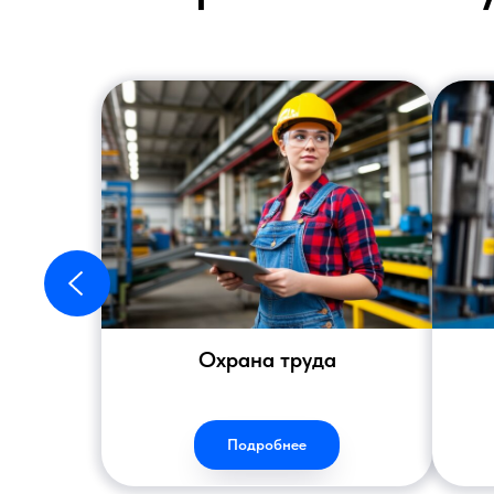
Охрана труда
Подробнее