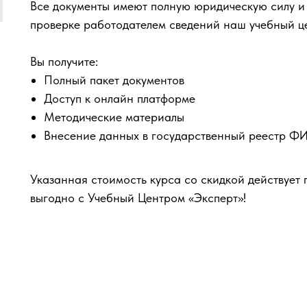
Все документы имеют полную юридическую силу и
проверке работодателем сведений наш учебный ц
Вы получите:
Полный пакет документов
Доступ к онлайн платформе
Методические материалы
Внесение данных в государственный реестр 
Указанная стоимость курса со скидкой действует 
выгодно с Учебный Центром «Эксперт»!