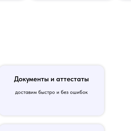
Документы и аттестаты
доставим быстро и без ошибок