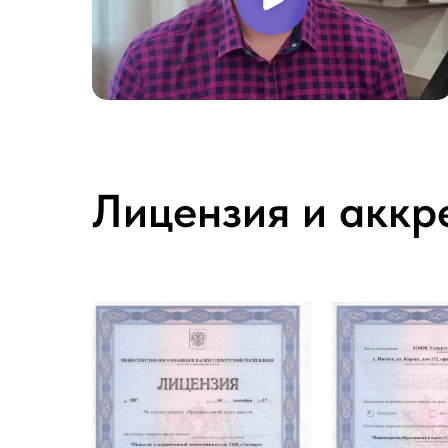
Лицензия и аккр