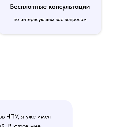
Бесплатные консультации
по интересующим вас вопросам
ов ЧПУ, я уже имел
й. В курсе мне