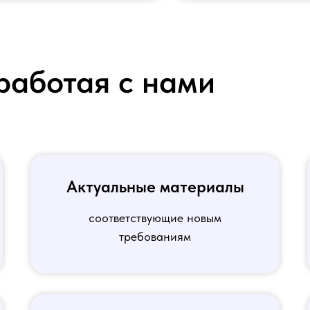
работая с нами
Актуальные материалы
соответствующие новым
требованиям