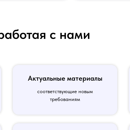
работая с нами
Актуальные материалы
соответствующие новым
требованиям