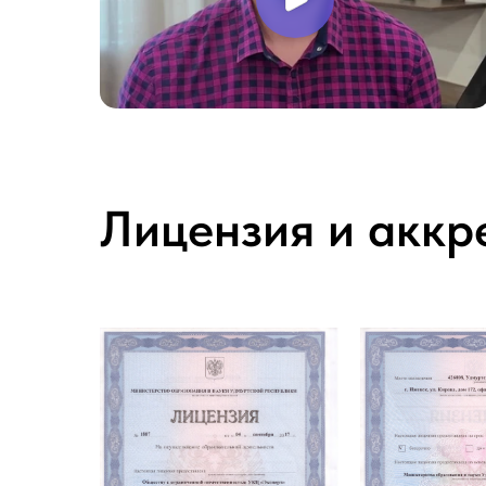
Лицензия и аккр