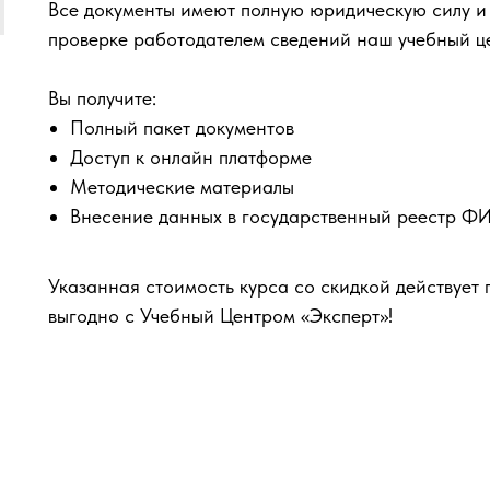
Все документы имеют полную юридическую силу и
проверке работодателем сведений наш учебный ц
Вы получите:
Полный пакет документов
Доступ к онлайн платформе
Методические материалы
Внесение данных в государственный реестр 
Указанная стоимость курса со скидкой действует 
выгодно с Учебный Центром «Эксперт»!