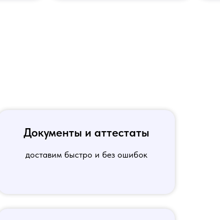
Документы и аттестаты
доставим быстро и без ошибок