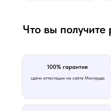
Что вы получите 
100% гарантия
сдачи аттестации на сайте Минтруда