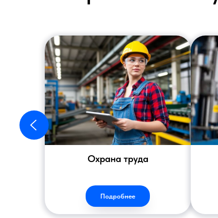
Охрана труда
Подробнее