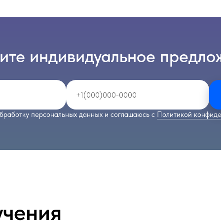
ите индивидуальное предло
бработку персональных данных и соглашаюсь с
Политикой конфиде
учения