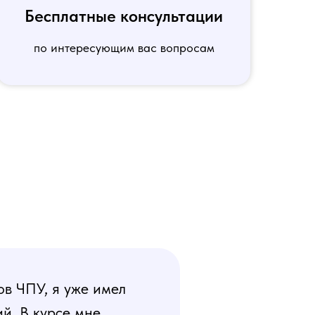
Бесплатные консультации
по интересующим вас вопросам
ов ЧПУ, я уже имел
й. В курсе мне