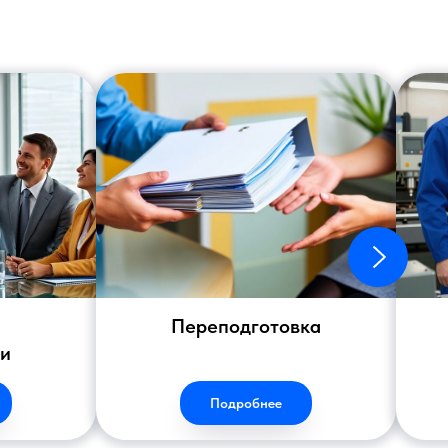
Переподготовка
ии
Подробнее