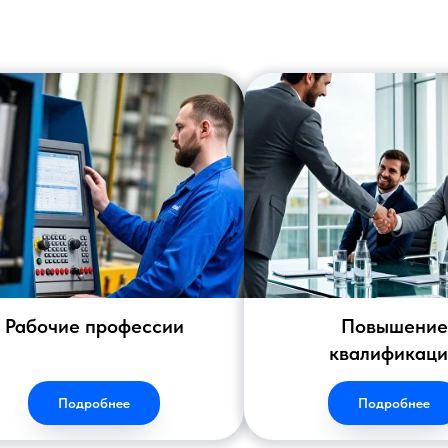
Рабочие профессии
Повышение
квалификац
Подробнее
Подробнее