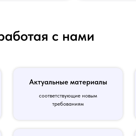
работая с нами
Актуальные материалы
соответствующие новым
требованиям