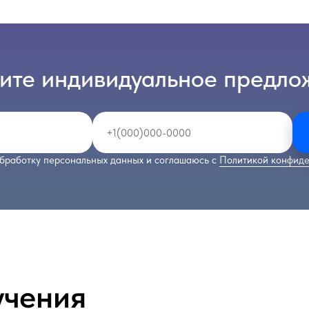
ите индивидуальное предло
бработку персональных данных и соглашаюсь с
Политикой конфиде
учения