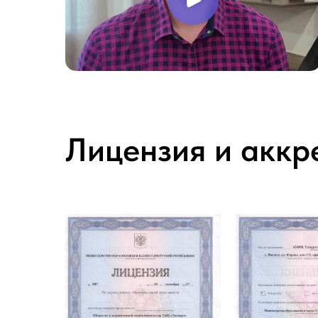
Лицензия и аккр