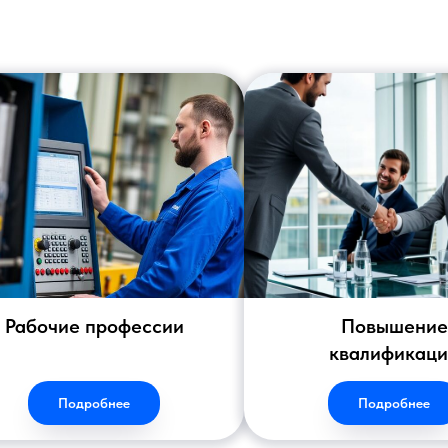
Рабочие профессии
Повышение
квалификац
Подробнее
Подробнее