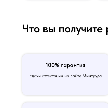
Что вы получите 
100% гарантия
сдачи аттестации на сайте Минтруда