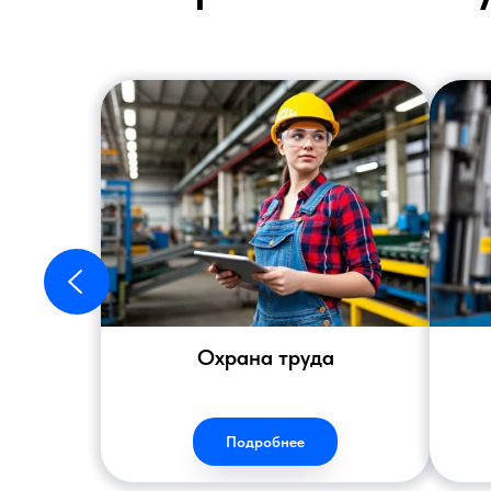
Охрана труда
Подробнее