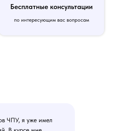
Бесплатные консультации
по интересующим вас вопросам
ов ЧПУ, я уже имел
й. В курсе мне