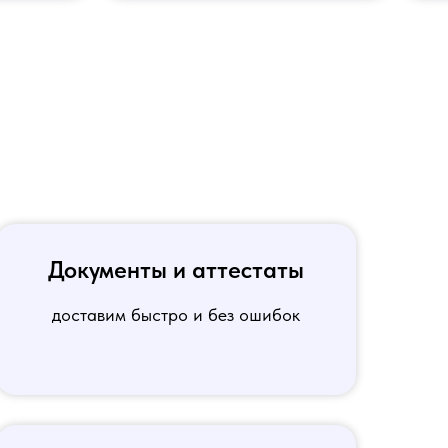
Документы и аттестаты
доставим быстро и без ошибок