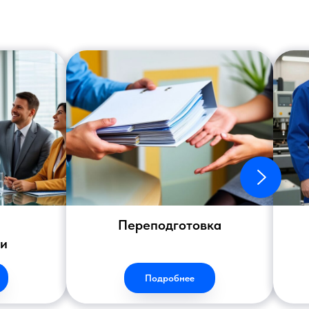
Переподготовка
ии
Подробнее