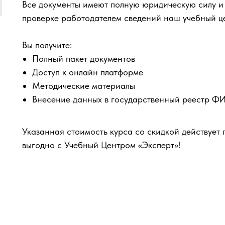
Все документы имеют полную юридическую силу и
проверке работодателем сведений наш учебный ц
Вы получите:
Полный пакет документов
Доступ к онлайн платформе
Методические материалы
Внесение данных в государственный реестр 
Указанная стоимость курса со скидкой действует 
выгодно с Учебный Центром «Эксперт»!