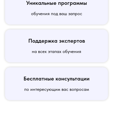
Уникальные программы
обучения под ваш запрос
Поддержка экспертов
на всех этапах обучения
Бесплатные консультации
по интересующим вас вопросам