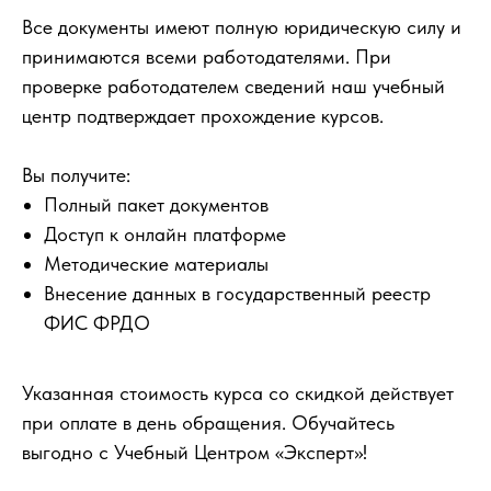
Все документы имеют полную юридическую силу и
принимаются всеми работодателями. При
проверке работодателем сведений наш учебный
центр подтверждает прохождение курсов.
Вы получите:
Полный пакет документов
Доступ к онлайн платформе
Методические материалы
Внесение данных в государственный реестр
ФИС ФРДО
Указанная стоимость курса со скидкой действует
при оплате в день обращения. Обучайтесь
выгодно с Учебный Центром «Эксперт»!