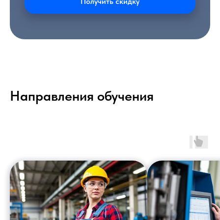
Получить скидку
Направления обучения