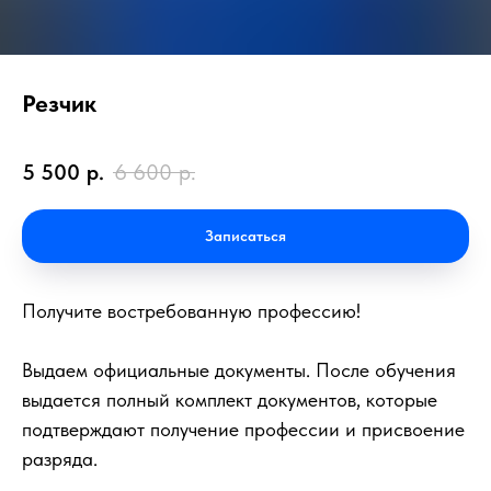
Резчик
5 500
р.
6 600
р.
Записаться
Получите востребованную профессию!
Выдаем официальные документы. После обучения
выдается полный комплект документов, которые
подтверждают получение профессии и присвоение
разряда.