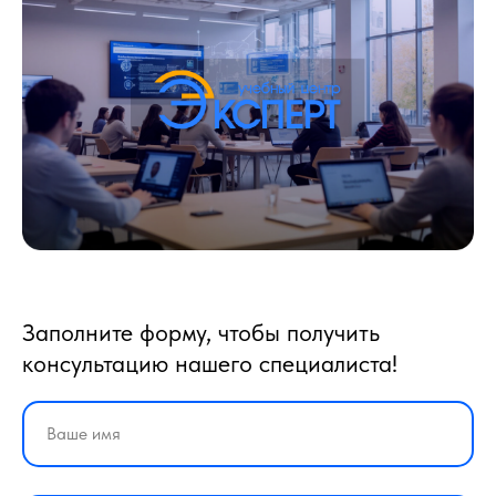
Заполните форму, чтобы получить
консультацию нашего специалиста!