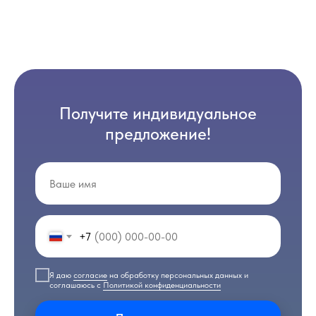
Получите индивидуальное
предложение!
+7
Я даю
согласие
на обработку персональных данных и
соглашаюсь с
Политикой конфиденциальности