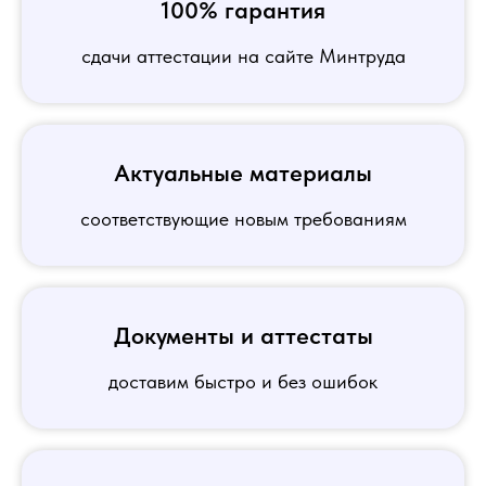
100% гарантия
сдачи аттестации на сайте Минтруда
Актуальные материалы
соответствующие новым требованиям
Документы и аттестаты
доставим быстро и без ошибок