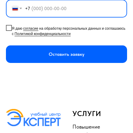
+7
Я даю
согласие
на обработку персональных данных и соглашаюсь
с
Политикой конфиденциальности
Оставить заявку
УСЛУГИ
Повышение