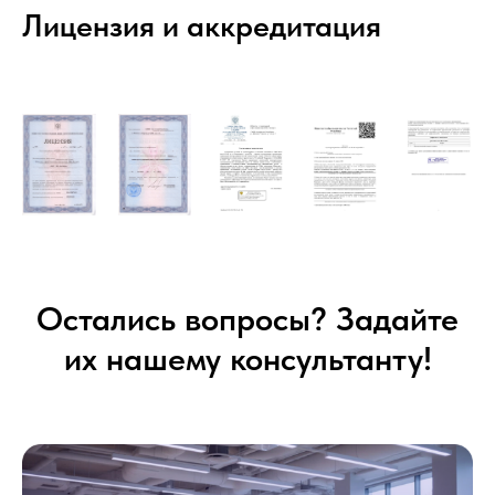
Лицензия и аккредитация
Остались вопросы? Задайте
их нашему консультанту!