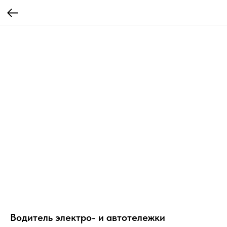
Водитель электро- и автотележки