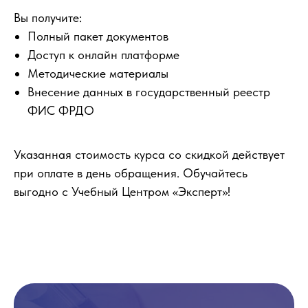
Вы получите:
Полный пакет документов
Доступ к онлайн платформе
Методические материалы
Внесение данных в государственный реестр
ФИС ФРДО
Указанная стоимость курса со скидкой действует
при оплате в день обращения. Обучайтесь
выгодно с Учебный Центром «Эксперт»!