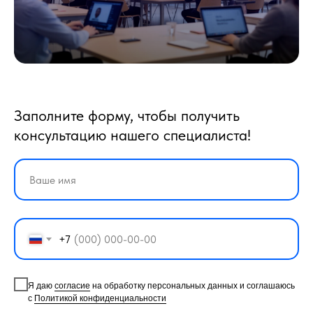
Заполните форму, чтобы получить
консультацию нашего специалиста!
+7
Я даю
согласие
на обработку персональных данных и соглашаюсь
с
Политикой конфиденциальности