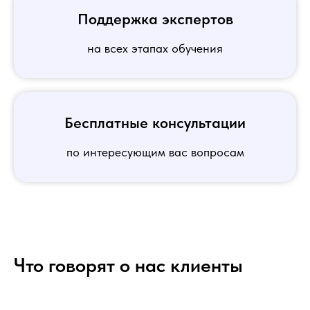
Поддержка экспертов
на всех этапах обучения
Бесплатные консультации
по интересующим вас вопросам
Что говорят о нас клиенты