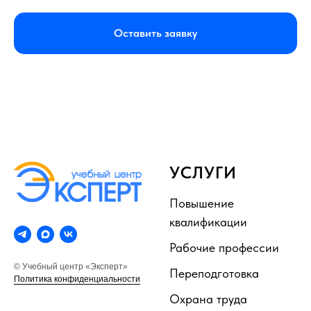
Оставить заявку
УСЛУГИ
Повышение
квалификации
Рабочие профессии
© Учебный центр «Эксперт»
Переподготовка
Политика конфиденциальности
Охрана труда