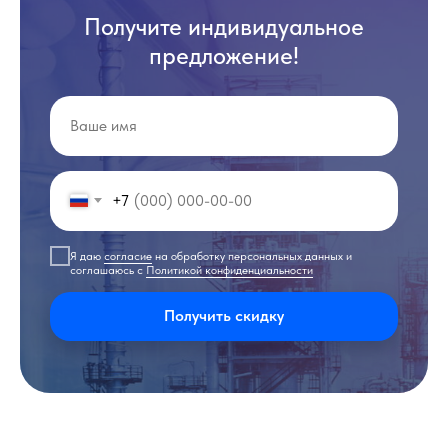
Получите индивидуальное
предложение!
+7
Я даю
согласие
на обработку персональных данных и
соглашаюсь с
Политикой конфиденциальности
Получить скидку