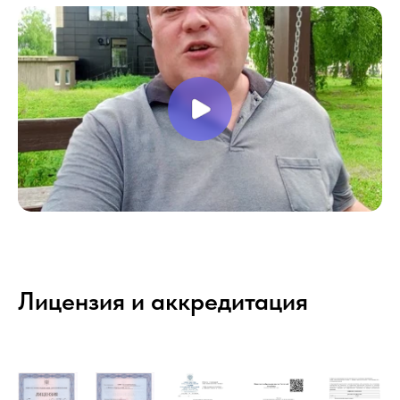
Лицензия и аккредитация