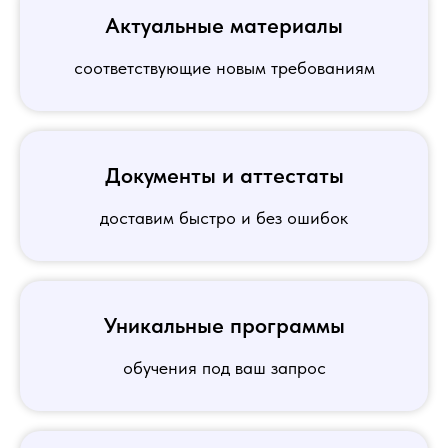
Актуальные материалы
соответствующие новым требованиям
Документы и аттестаты
доставим быстро и без ошибок
Уникальные программы
обучения под ваш запрос