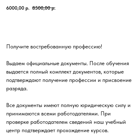
6000,00
р.
8500,00
р.
Записаться
Получите востребованную профессию!
Выдаем официальные документы. После обучения
выдается полный комплект документов, которые
подтверждают получение профессии и присвоение
разряда.
Все документы имеют полную юридическую силу и
принимаются всеми работодателями. При
проверке работодателем сведений наш учебный
центр подтверждает прохождение курсов.