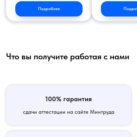
Подробнее
Подро
Что вы получите работая с нами
100% гарантия
сдачи аттестации на сайте Минтруда