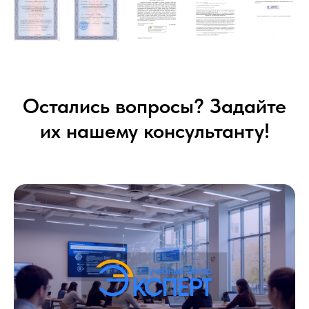
Остались вопросы? Задайте
их нашему консультанту!