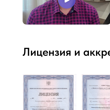
Лицензия и аккр