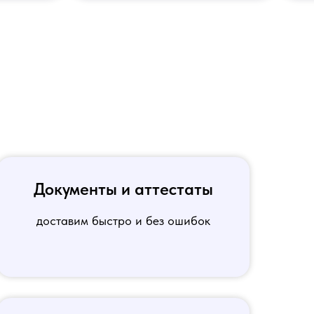
Документы и аттестаты
доставим быстро и без ошибок