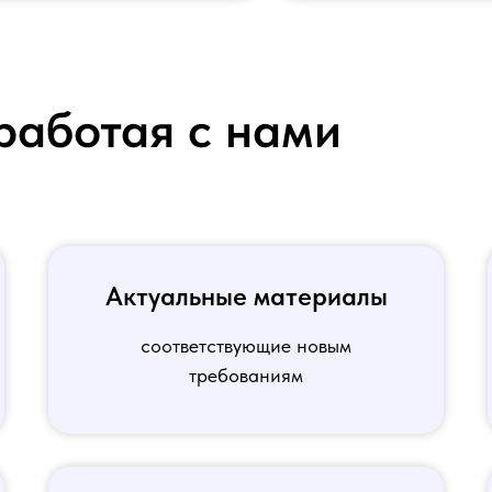
работая с нами
Актуальные материалы
соответствующие новым
требованиям