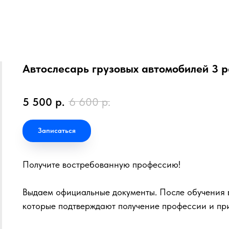
Автослесарь грузовых автомобилей 3 
5 500
р.
6 600
р.
Записаться
Получите востребованную профессию!
Выдаем официальные документы. После обучения в
которые подтверждают получение профессии и пр