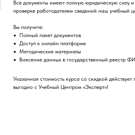
Все документы имеют полную юридическую силу и
проверке работодателем сведений наш учебный ц
Вы получите:
Полный пакет документов
Доступ к онлайн платформе
Методические материалы
Внесение данных в государственный реестр 
Указанная стоимость курса со скидкой действует 
выгодно с Учебный Центром «Эксперт»!