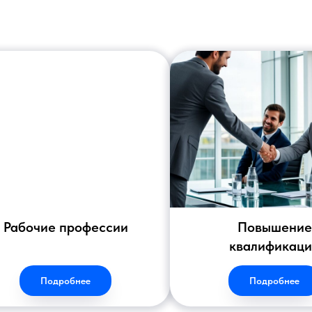
Рабочие профессии
Повышение
квалификац
Подробнее
Подробнее