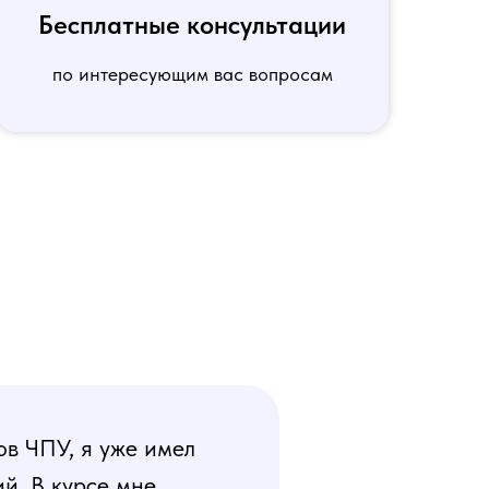
Бесплатные консультации
по интересующим вас вопросам
ов ЧПУ, я уже имел
й. В курсе мне