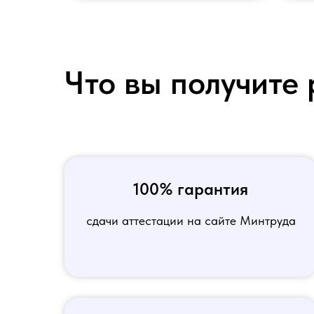
Что вы получите 
100% гарантия
сдачи аттестации на сайте Минтруда