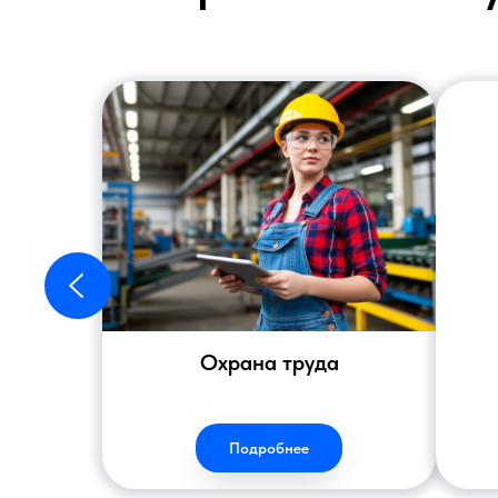
Охрана труда
Подробнее