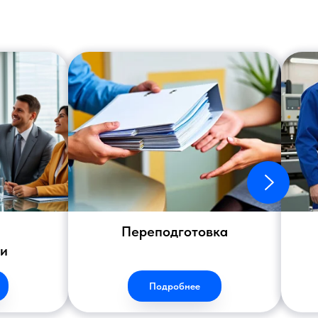
Переподготовка
ии
Подробнее