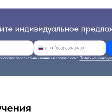
ите индивидуальное предло
+7
бработку персональных данных и соглашаюсь с
Политикой конфиде
учения