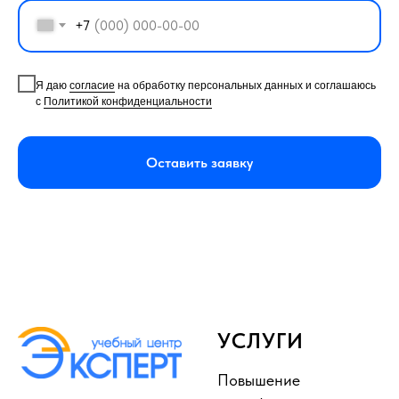
+7
Я даю
согласие
на обработку персональных данных и соглашаюсь
с
Политикой конфиденциальности
Оставить заявку
УСЛУГИ
Повышение