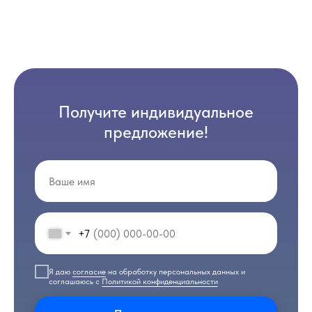
Получите индивидуальное
предложение!
+7
Я даю
согласие
на обработку персональных данных и
соглашаюсь с
Политикой конфиденциальности