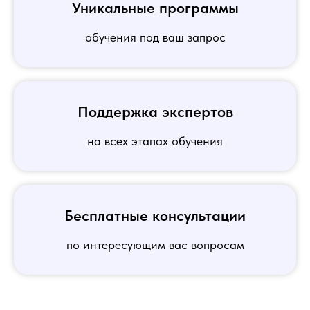
Уникальные программы
обучения под ваш запрос
Поддержка экспертов
на всех этапах обучения
Бесплатные консультации
по интересующим вас вопросам