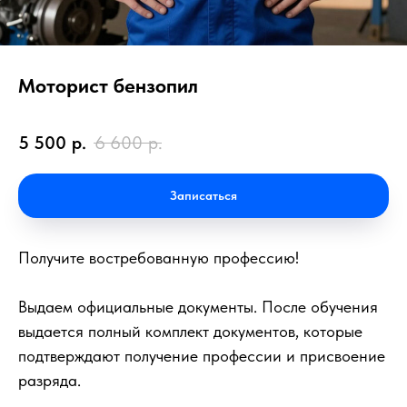
Моторист бензопил
5 500
р.
6 600
р.
Записаться
Получите востребованную профессию!
Выдаем официальные документы. После обучения
выдается полный комплект документов, которые
подтверждают получение профессии и присвоение
разряда.