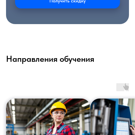
Получить скидку
Направления обучения