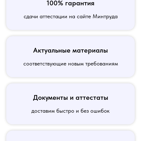
100% гарантия
сдачи аттестации на сайте Минтруда
Актуальные материалы
соответствующие новым требованиям
Документы и аттестаты
доставим быстро и без ошибок