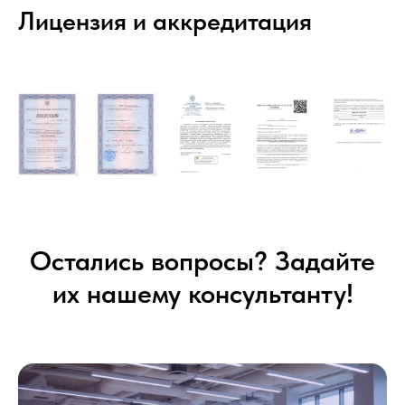
Лицензия и аккредитация
Остались вопросы? Задайте
их нашему консультанту!