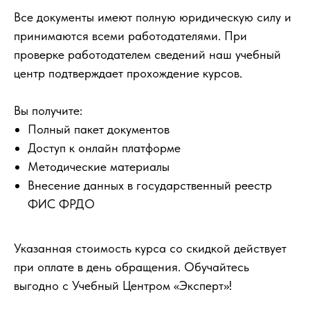
Все документы имеют полную юридическую силу и
принимаются всеми работодателями. При
проверке работодателем сведений наш учебный
центр подтверждает прохождение курсов.
Вы получите:
Полный пакет документов
Доступ к онлайн платформе
Методические материалы
Внесение данных в государственный реестр
ФИС ФРДО
Указанная стоимость курса со скидкой действует
при оплате в день обращения. Обучайтесь
выгодно с Учебный Центром «Эксперт»!