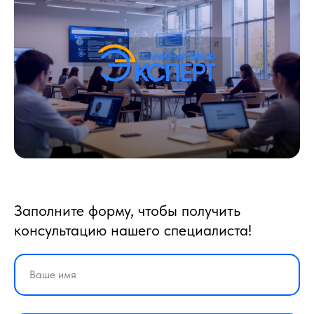
Заполните форму, чтобы получить
консультацию нашего специалиста!