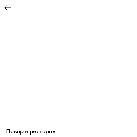
Повар в ресторан