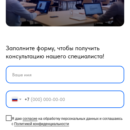
Заполните форму, чтобы получить
консультацию нашего специалиста!
+7
Я даю
согласие
на обработку персональных данных и соглашаюсь
с
Политикой конфиденциальности