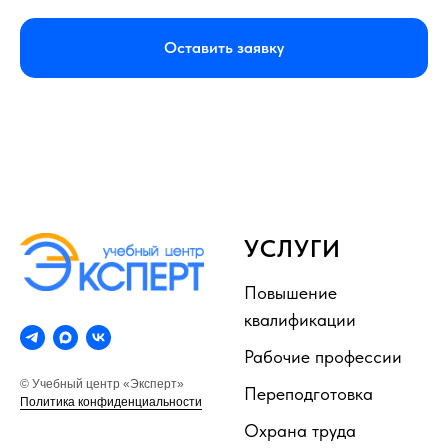
Оставить заявку
УСЛУГИ
Повышение
квалификации
Рабочие профессии
© Учебный центр «Эксперт»
Переподготовка
Политика конфиденциальности
Охрана труда