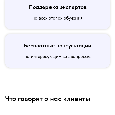
Поддержка экспертов
на всех этапах обучения
Бесплатные консультации
по интересующим вас вопросам
Что говорят о нас клиенты