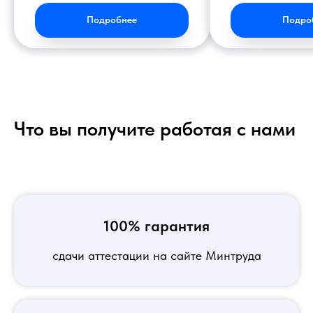
Подробнее
Подро
Что вы получите работая с нами
100% гарантия
сдачи аттестации на сайте Минтруда