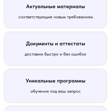
Актуальные материалы
соответствующие новым требованиям
Документы и аттестаты
доставим быстро и без ошибок
Уникальные программы
обучения под ваш запрос