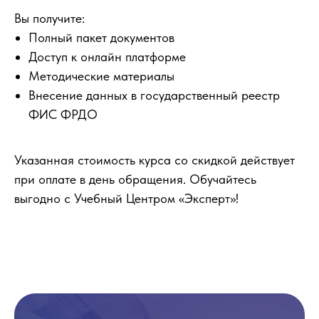
Вы получите:
Полный пакет документов
Доступ к онлайн платформе
Методические материалы
Внесение данных в государственный реестр
ФИС ФРДО
Указанная стоимость курса со скидкой действует
при оплате в день обращения. Обучайтесь
выгодно с Учебный Центром «Эксперт»!