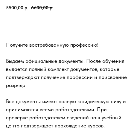
5500,00
р.
6600,00
р.
Записаться
Получите востребованную профессию!
Выдаем официальные документы. После обучения
выдается полный комплект документов, которые
подтверждают получение профессии и присвоение
разряда.
Все документы имеют полную юридическую силу и
принимаются всеми работодателями. При
проверке работодателем сведений наш учебный
центр подтверждает прохождение курсов.