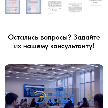
Остались вопросы? Задайте
их нашему консультанту!