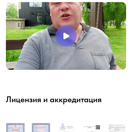
Лицензия и аккредитация