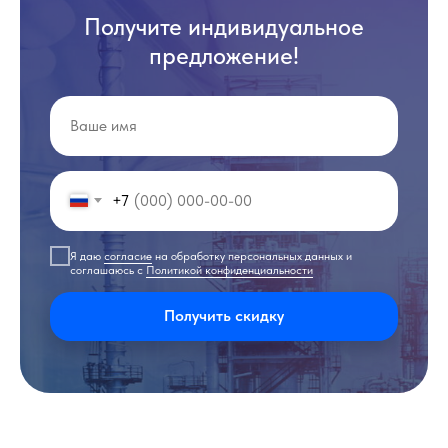
Получите индивидуальное
предложение!
+7
Я даю
согласие
на обработку персональных данных и
соглашаюсь с
Политикой конфиденциальности
Получить скидку