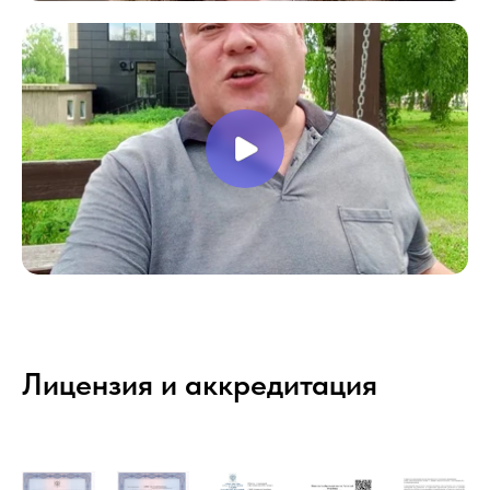
Лицензия и аккредитация