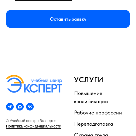
Оставить заявку
УСЛУГИ
Повышение
квалификации
Рабочие профессии
© Учебный центр «Эксперт»
Переподготовка
Политика конфиденциальности
Охрана труда