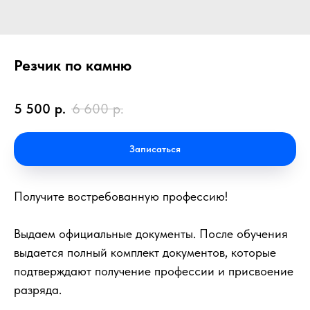
Резчик по камню
5 500
р.
6 600
р.
Записаться
Получите востребованную профессию!
Выдаем официальные документы. После обучения
выдается полный комплект документов, которые
подтверждают получение профессии и присвоение
разряда.