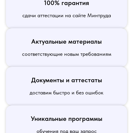
100% гарантия
сдачи аттестации на сайте Минтруда
Актуальные материалы
соответствующие новым требованиям
Документы и аттестаты
доставим быстро и без ошибок
Уникальные программы
обучения под ваш запрос