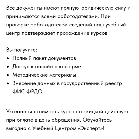
Все документы имеют полную юридическую силу и
принимаются всеми работодателями. При
проверке работодателем сведений наш учебный
центр подтверждает прохождение курсов.
Вы получите:
Полный пакет документов
Доступ к онлайн платформе
Методические материалы
Внесение данных в государственный реестр
ФИС ФРДО
Указанная стоимость курса со скидкой действует
при оплате в день обращения. Обучайтесь
выгодно с Учебный Центром «Эксперт»!