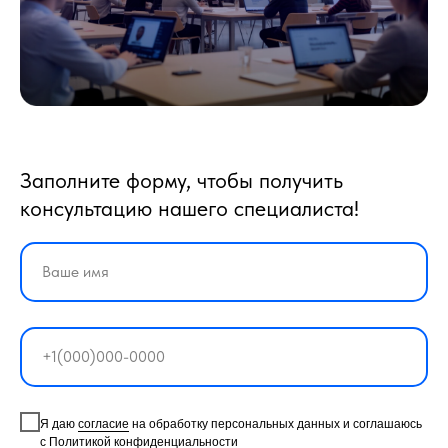
Заполните форму, чтобы получить
консультацию нашего специалиста!
Я даю
согласие
на обработку персональных данных и соглашаюсь
с
Политикой конфиденциальности