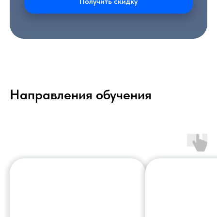
Получить скидку
Направления обучения