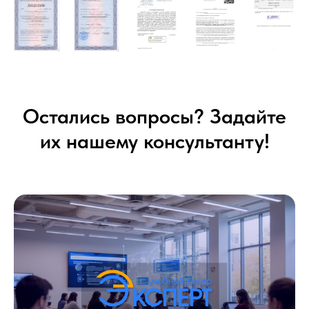
Остались вопросы? Задайте
их нашему консультанту!