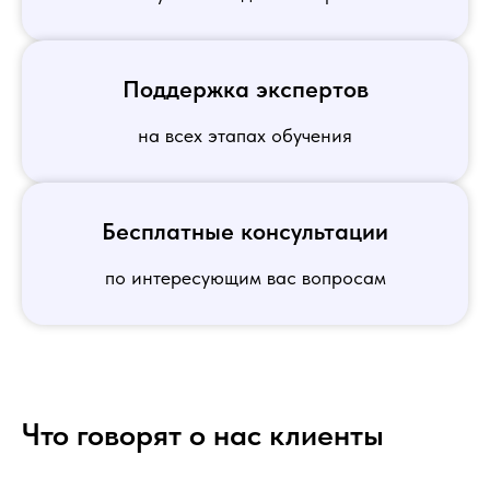
Поддержка экспертов
на всех этапах обучения
Бесплатные консультации
по интересующим вас вопросам
Что говорят о нас клиенты