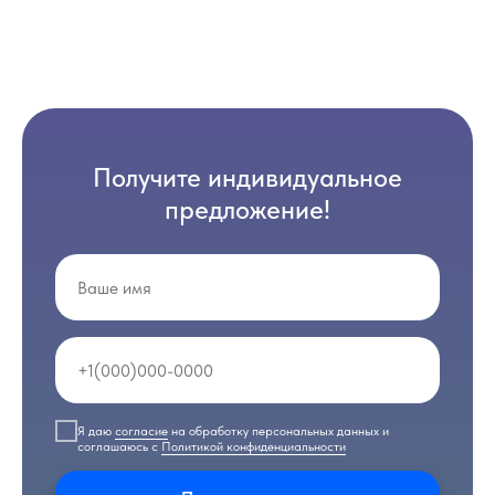
Получите индивидуальное
предложение!
Я даю
согласие
на обработку персональных данных и
соглашаюсь с
Политикой конфиденциальности