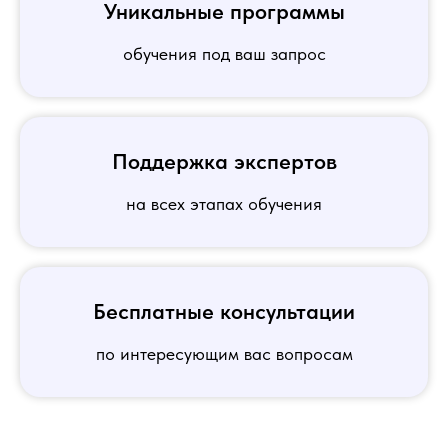
Уникальные программы
обучения под ваш запрос
Поддержка экспертов
на всех этапах обучения
Бесплатные консультации
по интересующим вас вопросам