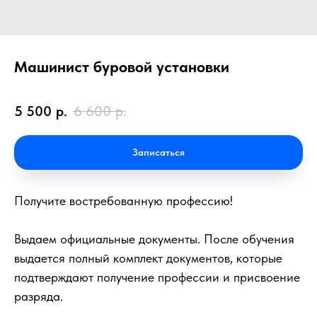
Машинист буровой установки
5 500
р.
6 600
р.
Записаться
Получите востребованную профессию!
Выдаем официальные документы. После обучения
выдается полный комплект документов, которые
подтверждают получение профессии и присвоение
разряда.