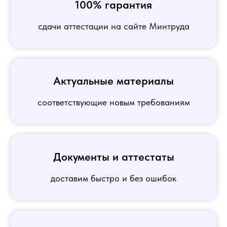
100% гарантия
сдачи аттестации на сайте Минтруда
Актуальные материалы
соответствующие новым требованиям
Документы и аттестаты
доставим быстро и без ошибок