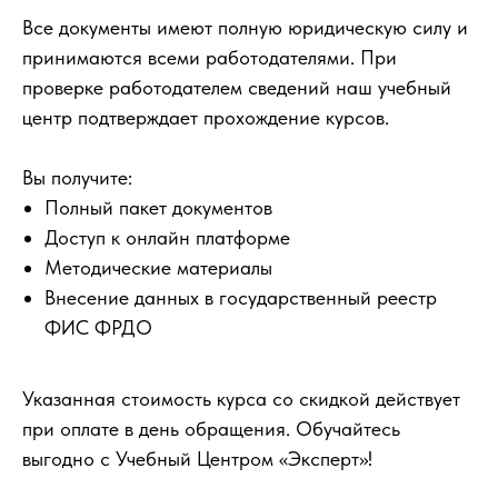
Все документы имеют полную юридическую силу и
принимаются всеми работодателями. При
проверке работодателем сведений наш учебный
центр подтверждает прохождение курсов.
Вы получите:
Полный пакет документов
Доступ к онлайн платформе
Методические материалы
Внесение данных в государственный реестр
ФИС ФРДО
Указанная стоимость курса со скидкой действует
при оплате в день обращения. Обучайтесь
выгодно с Учебный Центром «Эксперт»!