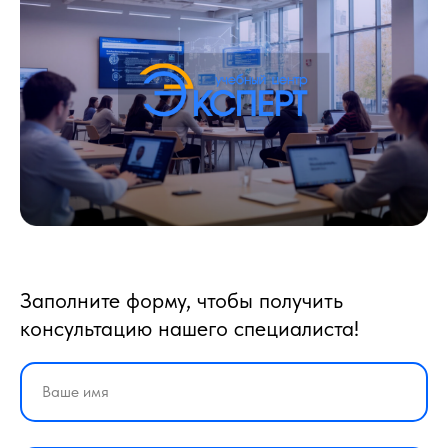
Заполните форму, чтобы получить
консультацию нашего специалиста!