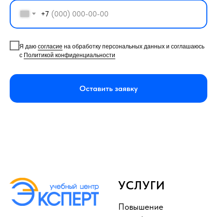
+7
Я даю
согласие
на обработку персональных данных и соглашаюсь
с
Политикой конфиденциальности
Оставить заявку
УСЛУГИ
Повышение