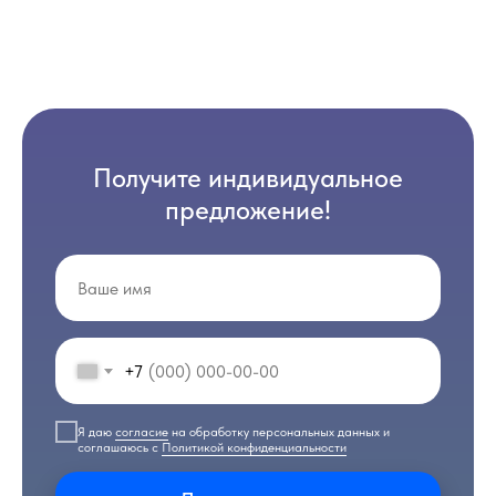
Получите индивидуальное
предложение!
+7
Я даю
согласие
на обработку персональных данных и
соглашаюсь с
Политикой конфиденциальности