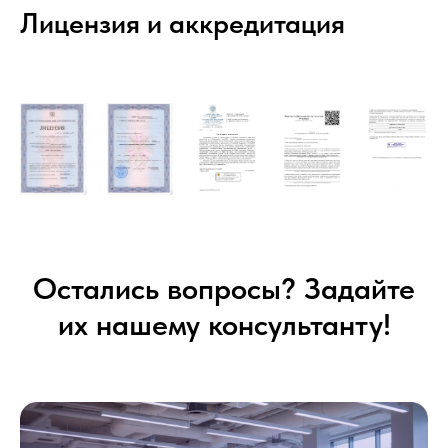
Лицензия и аккредитация
Остались вопросы? Задайте
их нашему консультанту!