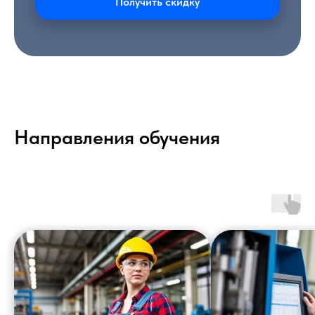
Получить скидку
Направления обучения