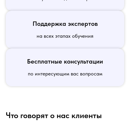
Поддержка экспертов
на всех этапах обучения
Бесплатные консультации
по интересующим вас вопросам
Что говорят о нас клиенты