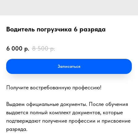
Водитель погрузчика 6 разряда
6 000
р.
8 500
р.
Записаться
Получите востребованную профессию!
Выдаем официальные документы. После обучения
выдается полный комплект документов, которые
подтверждают получение профессии и присвоение
разряда.