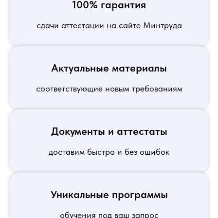
100% гарантия
сдачи аттестации на сайте Минтруда
Актуальные материалы
соответствующие новым требованиям
Документы и аттестаты
доставим быстро и без ошибок
Уникальные программы
обучения под ваш запрос