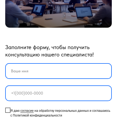
Заполните форму, чтобы получить
консультацию нашего специалиста!
Я даю
согласие
на обработку персональных данных и соглашаюсь
с
Политикой конфиденциальности