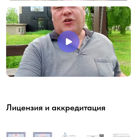
Лицензия и аккредитация