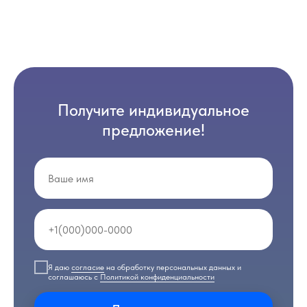
Получите индивидуальное
предложение!
Я даю
согласие
на обработку персональных данных и
соглашаюсь с
Политикой конфиденциальности