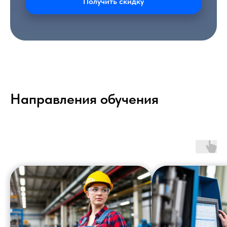
Получить скидку
Направления обучения