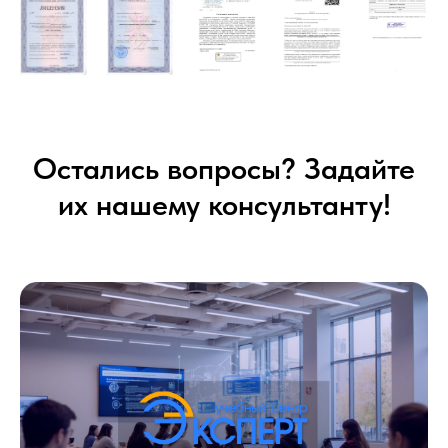
Остались вопросы? Задайте
их нашему консультанту!