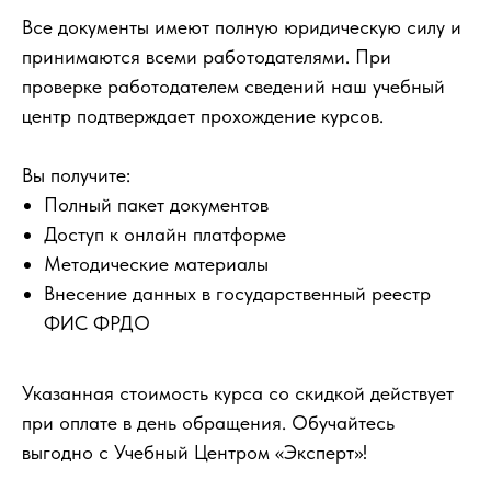
Все документы имеют полную юридическую силу и
принимаются всеми работодателями. При
проверке работодателем сведений наш учебный
центр подтверждает прохождение курсов.
Вы получите:
Полный пакет документов
Доступ к онлайн платформе
Методические материалы
Внесение данных в государственный реестр
ФИС ФРДО
Указанная стоимость курса со скидкой действует
при оплате в день обращения. Обучайтесь
выгодно с Учебный Центром «Эксперт»!