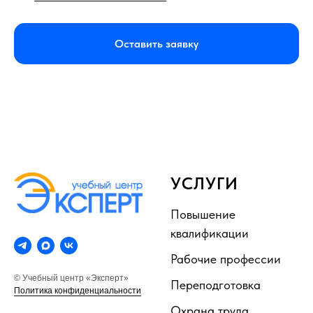
Оставить заявку
УСЛУГИ
Повышение
квалификации
Рабочие профессии
© Учебный центр «Эксперт»
Переподготовка
Политика конфиденциальности
Охрана труда